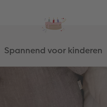
Spannend voor kinderen