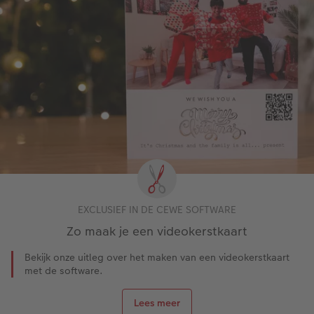
EXCLUSIEF IN DE CEWE SOFTWARE
Zo maak je een videokerstkaart
Bekijk onze uitleg over het maken van een videokerstkaart
met de software.
Lees meer