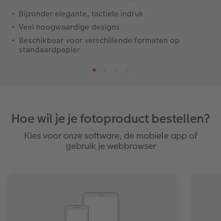
Bijzonder elegante, tactiele indruk
Veel hoogwaardige designs
Beschikbaar voor verschillende formaten op
standaardpapier
Hoe wil je je fotoproduct bestellen?
Kies voor onze software, de mobiele app of
gebruik je webbrowser