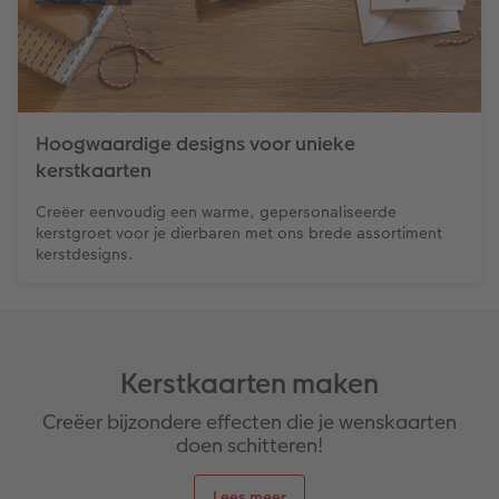
Hoogwaardige designs voor unieke
kerstkaarten
Creëer eenvoudig een warme, gepersonaliseerde
kerstgroet voor je dierbaren met ons brede assortiment
kerstdesigns.
Kerstkaarten maken
Creëer bijzondere effecten die je wenskaarten
doen schitteren!
Lees meer