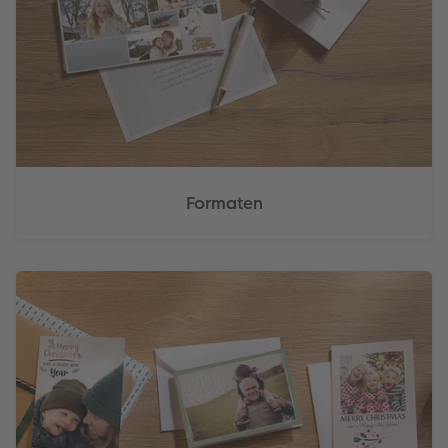
Formaten