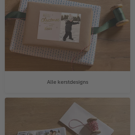
Alle kerstdesigns