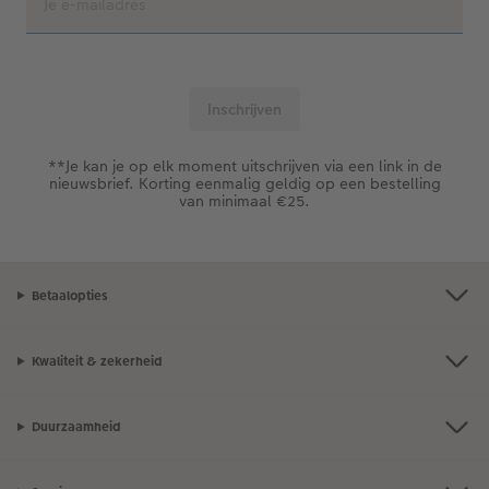
**Je kan je op elk moment uitschrijven via een link in de
nieuwsbrief. Korting eenmalig geldig op een bestelling
van minimaal €25.
Betaalopties
Kwaliteit & zekerheid
Duurzaamheid