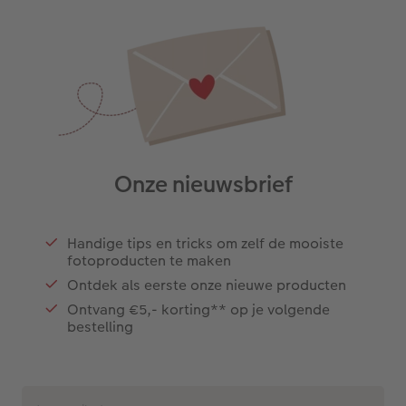
Onze nieuwsbrief
Handige tips en tricks om zelf de mooiste
fotoproducten te maken
Ontdek als eerste onze nieuwe producten
Ontvang €5,- korting** op je volgende
bestelling