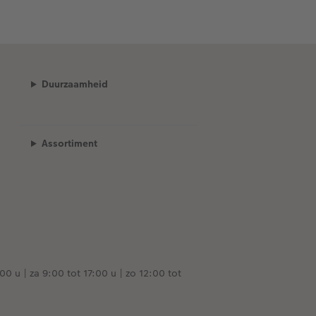
Duurzaamheid
Assortiment
00 u | za 9:00 tot 17:00 u | zo 12:00 tot