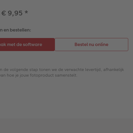
 € 9,95
*
 en bestellen:
In de volgende stap tonen we de verwachte levertijd, afhankelijk
van hoe je jouw fotoproduct samenstelt.