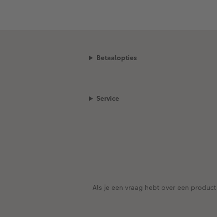
Betaalopties
Service
Als je een vraag hebt over een product