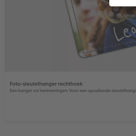
Foto-sleutelhanger rechthoek
Een hanger vol herinneringen: Voor een opvallende sleutelhang