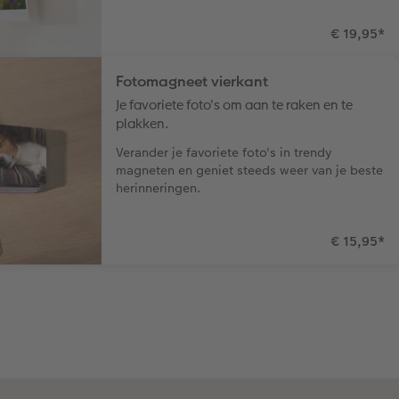
€ 19,95
*
Fotomagneet vierkant
Je favoriete foto's om aan te raken en te
plakken.
Verander je favoriete foto's in trendy
magneten en geniet steeds weer van je beste
herinneringen.
€ 15,95
*