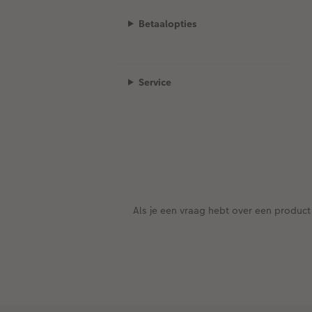
Betaalopties
Service
Als je een vraag hebt over een product