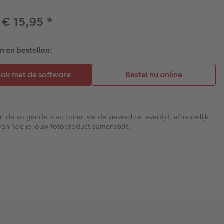
 € 15,95
*
 en bestellen:
In de volgende stap tonen we de verwachte levertijd, afhankelijk
van hoe je jouw fotoproduct samenstelt.