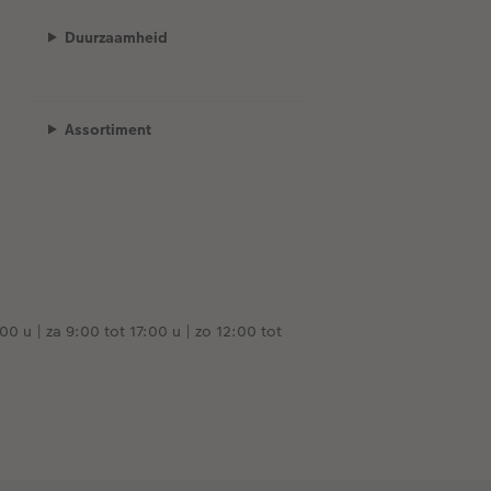
Duurzaamheid
Assortiment
00 u | za 9:00 tot 17:00 u | zo 12:00 tot