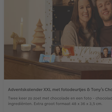
Adventskalender XXL met fotodeurtjes & Tony’s Ch
Twee keer zo zoet met chocolade en een foto - chocolad
ingrediënten. Extra groot formaat 48 x 36 x 3,5 cm.