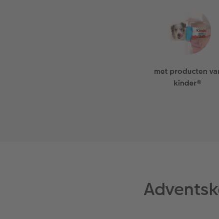
met producten va
kinder®
Adventsk