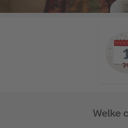
Welke a