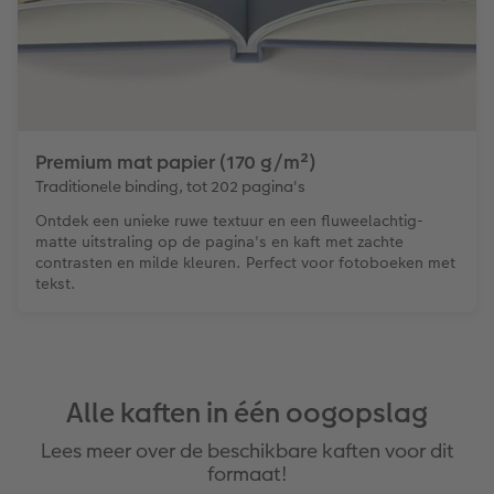
Premium mat papier (170 g/m²)
Traditionele binding, tot 202 pagina's
Ontdek een unieke ruwe textuur en een fluweelachtig-
matte uitstraling op de pagina's en kaft met zachte
contrasten en milde kleuren. Perfect voor fotoboeken met
tekst.
Alle kaften in één oogopslag
Lees meer over de beschikbare kaften voor dit
formaat!