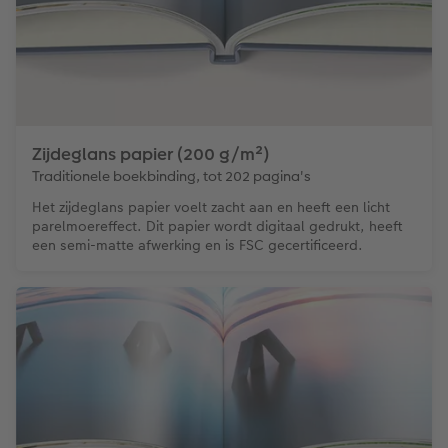
Zijdeglans papier (200 g/m²)
Traditionele boekbinding, tot 202 pagina's
Het zijdeglans papier voelt zacht aan en heeft een licht
parelmoereffect. Dit papier wordt digitaal gedrukt, heeft
een semi-matte afwerking en is FSC gecertificeerd.