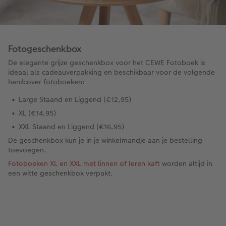
Fotogeschenkbox
De elegante grijze geschenkbox voor het CEWE Fotoboek is
ideaal als cadeauverpakking en beschikbaar voor de volgende
hardcover fotoboeken:
Large Staand en Liggend (€12,95)
XL (€14,95)
XXL Staand en Liggend (€16,95)
De geschenkbox kun je in je winkelmandje aan je bestelling
toevoegen.
Fotoboeken XL en XXL met linnen of leren kaft
worden altijd in
een witte geschenkbox verpakt.