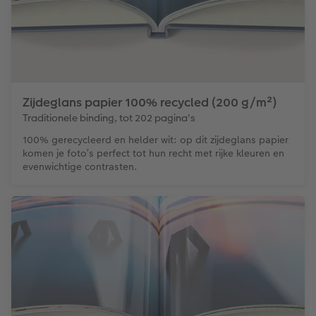
Zijdeglans papier 100% recycled (200 g/m²)
Traditionele binding, tot 202 pagina's
100% gerecycleerd en helder wit: op dit zijdeglans papier
komen je foto’s perfect tot hun recht met rijke kleuren en
evenwichtige contrasten.