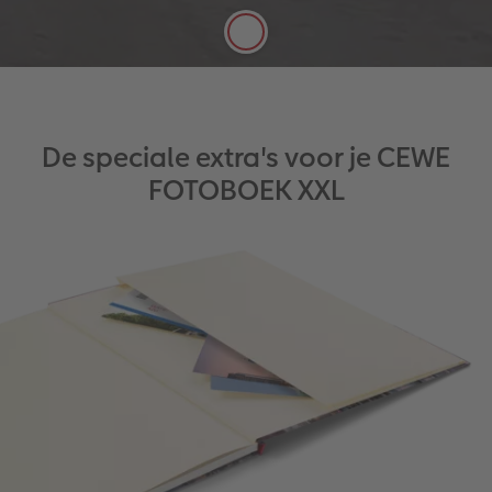
De speciale extra's voor je CEWE
FOTOBOEK XXL