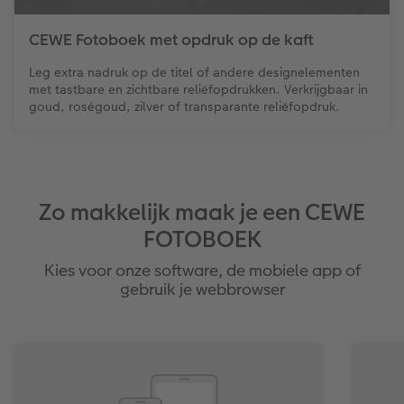
CEWE Fotoboek met opdruk op de kaft
Leg extra nadruk op de titel of andere designelementen
met tastbare en zichtbare reliëfopdrukken. Verkrijgbaar in
goud, roségoud, zilver of transparante reliëfopdruk.
Zo makkelijk maak je een CEWE
FOTOBOEK
Kies voor onze software, de mobiele app of
gebruik je webbrowser