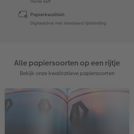
Harde kaft
Papierkwaliteit:
Digitaaldruk met standaard lijmbinding
Alle papiersoorten op een rijtje
Bekijk onze kwalitatieve papiersoorten