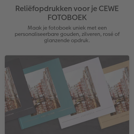
Reliëfopdrukken voor je CEWE
FOTOBOEK
Maak je fotoboek uniek met een
personaliseerbare gouden, zilveren, rosé of
glanzende opdruk.