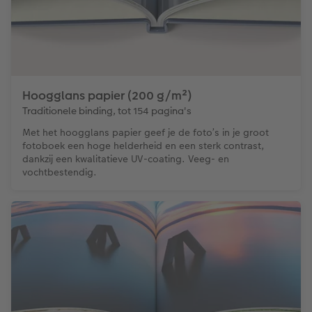
Hoogglans papier (200 g/m²)
Traditionele binding, tot 154 pagina's
Met het hoogglans papier geef je de foto’s in je groot
fotoboek een hoge helderheid en een sterk contrast,
dankzij een kwalitatieve UV-coating. Veeg- en
vochtbestendig.