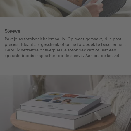
Sleeve
Pakt jouw fotoboek helemaal in. Op maat gemaakt, dus past
precies. Ideaal als geschenk of om je fotoboek te beschermen.
Gebruik hetzelfde ontwerp als je fotoboek kaft of laat een
speciale boodschap achter op de sleeve. Aan jou de keuze!