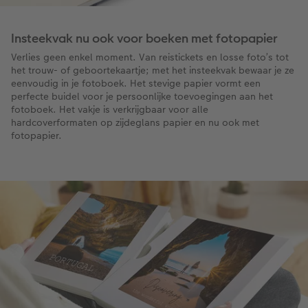
Insteekvak nu ook voor boeken met fotopapier
Verlies geen enkel moment. Van reistickets en losse foto’s tot
het trouw- of geboortekaartje; met het insteekvak bewaar je ze
eenvoudig in je fotoboek. Het stevige papier vormt een
perfecte buidel voor je persoonlijke toevoegingen aan het
fotoboek. Het vakje is verkrijgbaar voor alle
hardcoverformaten op zijdeglans papier en nu ook met
fotopapier.