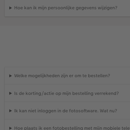
Hoe kan ik mijn persoonlijke gegevens wijzigen?
Welke mogelijkheden zijn er om te bestellen?
Is de korting/actie op mijn bestelling verrekend?
Ik kan niet inloggen in de fotosoftware. Wat nu?
Hoe plaats ik een fotobestelling met mijn mobiele tel