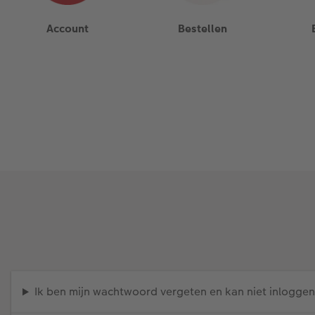
Account
Bestellen
Ik ben mijn wachtwoord vergeten en kan niet inloggen