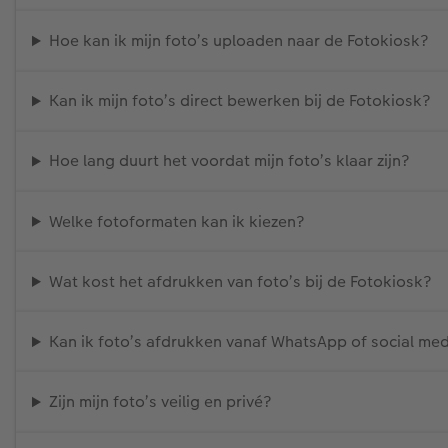
Hoe kan ik mijn foto’s uploaden naar de Fotokiosk?
Kan ik mijn foto’s direct bewerken bij de Fotokiosk?
Hoe lang duurt het voordat mijn foto’s klaar zijn?
Welke fotoformaten kan ik kiezen?
Wat kost het afdrukken van foto’s bij de Fotokiosk?
Kan ik foto’s afdrukken vanaf WhatsApp of social me
Zijn mijn foto’s veilig en privé?