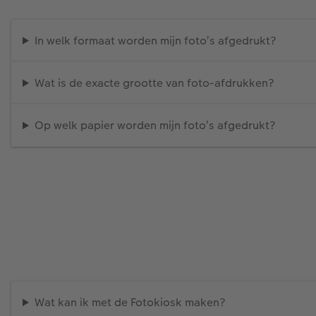
In welk formaat worden mijn foto’s afgedrukt?
Wat is de exacte grootte van foto-afdrukken?
Op welk papier worden mijn foto’s afgedrukt?
Wat kan ik met de Fotokiosk maken?