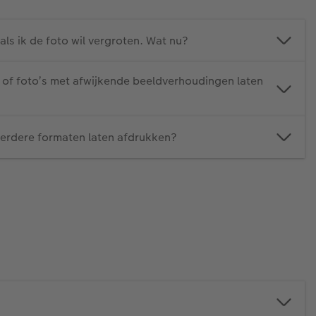
als ik de foto wil vergroten. Wat nu?
 of foto’s met afwijkende beeldverhoudingen laten
eerdere formaten laten afdrukken?