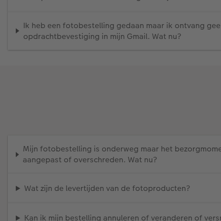
Ik heb een fotobestelling gedaan maar ik ontvang gee
opdrachtbevestiging in mijn Gmail. Wat nu?
Mijn fotobestelling is onderweg maar het bezorgmom
aangepast of overschreden. Wat nu?
Wat zijn de levertijden van de fotoproducten?
Kan ik mijn bestelling annuleren of veranderen of vers