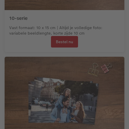
10-serie
Vast formaat: 10 x 15 cm | Altijd je volledige foto:
variabele beeldlengte, korte zijde 10 cm
Bestel nu