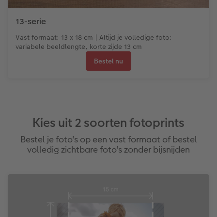
13-serie
Vast formaat: 13 x 18 cm | Altijd je volledige foto:
variabele beeldlengte, korte zijde 13 cm
Bestel nu
Kies uit 2 soorten fotoprints
Bestel je foto's op een vast formaat of bestel
volledig zichtbare foto's zonder bijsnijden