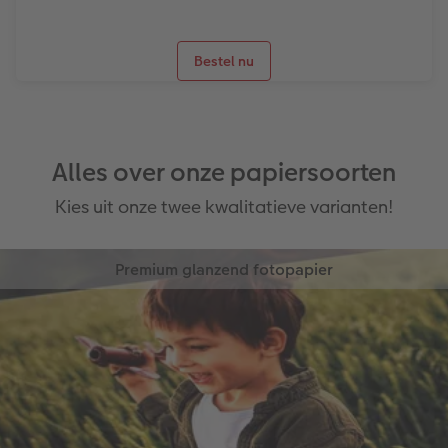
Bestel nu
Alles over onze papiersoorten
Kies uit onze twee kwalitatieve varianten!