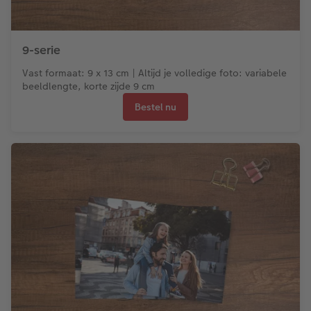
9-serie
Vast formaat: 9 x 13 cm | Altijd je volledige foto: variabele
beeldlengte, korte zijde 9 cm
Bestel nu