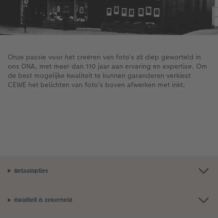
Onze passie voor het creëren van foto's zit diep geworteld in
ons DNA, met meer dan 110 jaar aan ervaring en expertise. Om
de best mogelijke kwaliteit te kunnen garanderen verkiest
CEWE het belichten van foto’s boven afwerken met inkt.
Betaalopties
Kwaliteit & zekerheid