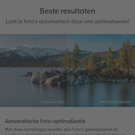
Beste resultaten
Laat je foto's automatisch door ons optimaliseren!
Automatische foto-optimalisatie
Met deze instellingen worden alle foto's geanalyseerd en