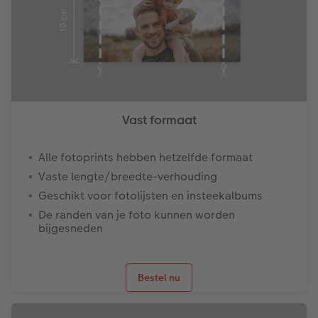
Vast formaat
Alle fotoprints hebben hetzelfde formaat
Vaste lengte/breedte-verhouding
Geschikt voor fotolijsten en insteekalbums
De randen van je foto kunnen worden
bijgesneden
Bestel nu