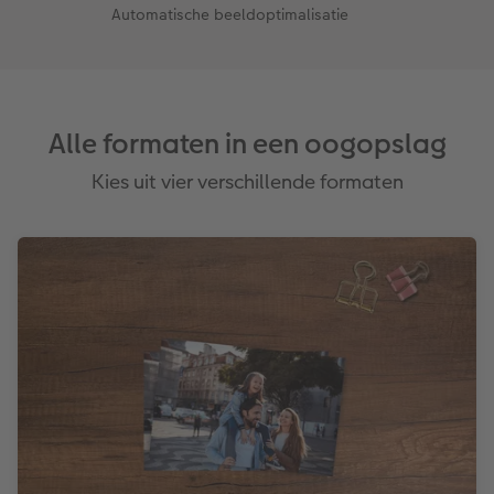
Automatische beeldoptimalisatie
Alle formaten in een oogopslag
Kies uit vier verschillende formaten