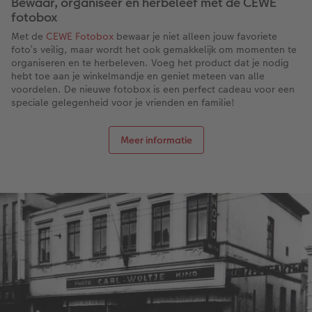
Bewaar, organiseer en herbeleef met de CEWE
fotobox
Met de
CEWE Fotobox
bewaar je niet alleen jouw favoriete
foto’s veilig, maar wordt het ook gemakkelijk om momenten te
organiseren en te herbeleven. Voeg het product dat je nodig
hebt toe aan je winkelmandje en geniet meteen van alle
voordelen. De nieuwe fotobox is een perfect cadeau voor een
speciale gelegenheid voor je vrienden en familie!
Meer informatie