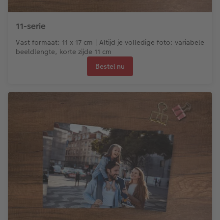
11-serie
Vast formaat: 11 x 17 cm | Altijd je volledige foto: variabele
beeldlengte, korte zijde 11 cm
Bestel nu