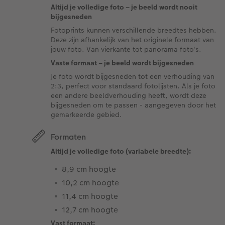
Altijd je volledige foto – je beeld wordt nooit
bijgesneden
Fotoprints kunnen verschillende breedtes hebben.
Deze zijn afhankelijk van het originele formaat van
jouw foto. Van vierkante tot panorama foto's.
Vaste formaat – je beeld wordt bijgesneden
Je foto wordt bijgesneden tot een verhouding van
2:3, perfect voor standaard fotolijsten. Als je foto
een andere beeldverhouding heeft, wordt deze
bijgesneden om te passen - aangegeven door het
gemarkeerde gebied.
Formaten
Altijd je volledige foto (variabele breedte):
8,9 cm hoogte
10,2 cm hoogte
11,4 cm hoogte
12,7 cm hoogte
Vast formaat: