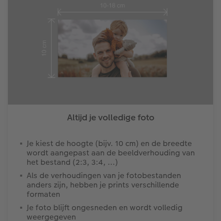
Altijd je volledige foto
Je kiest de hoogte (bijv. 10 cm) en de breedte
wordt aangepast aan de beeldverhouding van
het bestand (2:3, 3:4, ...)
Als de verhoudingen van je fotobestanden
anders zijn, hebben je prints verschillende
formaten
Je foto blijft ongesneden en wordt volledig
weergegeven