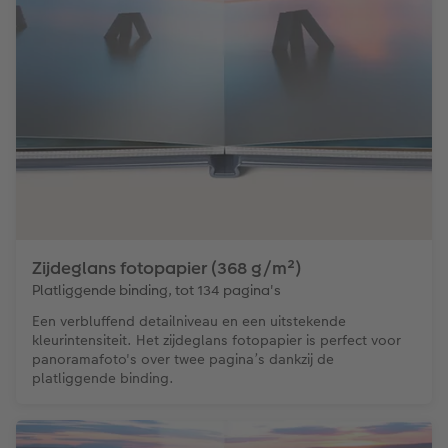
Zijdeglans fotopapier (368 g/m²)
Platliggende binding, tot 134 pagina's
Een verbluffend detailniveau en een uitstekende
kleurintensiteit. Het zijdeglans fotopapier is perfect voor
panoramafoto's over twee pagina’s dankzij de
platliggende binding.