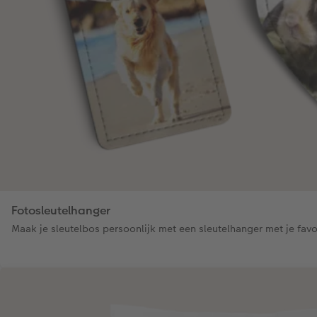
Fotosleutelhanger
Maak je sleutelbos persoonlijk met een sleutelhanger met je favo