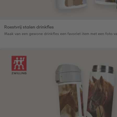
Roestvrij stalen drinkfles
Maak van een gewone drinkfles een favoriet item met een foto va