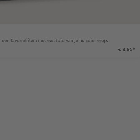
een favoriet item met een foto van je huisdier erop.
€ 9,95
*