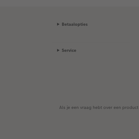
Betaalopties
Service
Als je een vraag hebt over een product