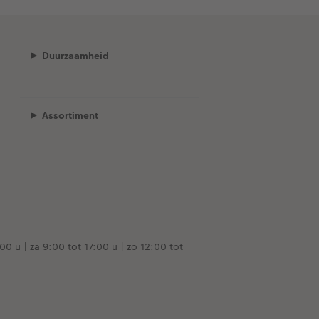
Duurzaamheid
Assortiment
00 u | za 9:00 tot 17:00 u | zo 12:00 tot