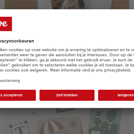
Bedankjes