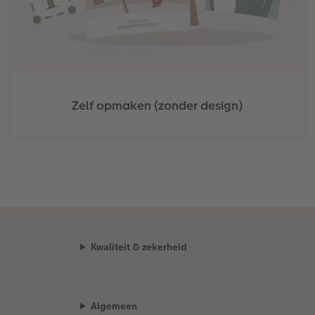
Zelf opmaken (zonder design)
Kwaliteit & zekerheid
Algemeen