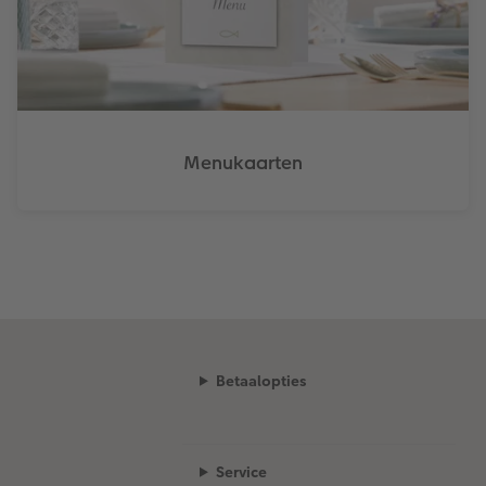
Menukaarten
Betaalopties
Service