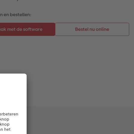
 en bestellen: