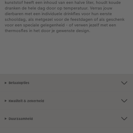
kunststof heeft een inhoud van een halve liter, houdt koude
dranken de hele dag door op temperatuur. Verras jouw
dierbaren met een individuele drinkfles voor hun eerste
schooldag, als metgezel voor de feestdagen of als geschenk
voor een speciale gelegenheid - of verwen jezelf met een
thermosfles in het door je gewenste design.
Betaalopties
Kwaliteit & zekerheid
Duurzaamheid