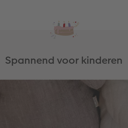
Spannend voor kinderen