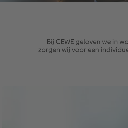
Bij CEWE geloven we in w
zorgen wij voor een individu