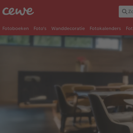
Fotoboeken
Foto's
Wanddecoratie
Fotokalenders
Fo