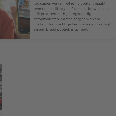
jou samenwerken! Of je nu content maakt
over reizen, lifestyle of familie, jouw unieke
stijl past perfect bij hoogwaardige
fotoproducten. Samen zorgen we voor
content die prachtige herinneringen vastlegt
en een breed publiek inspireert.