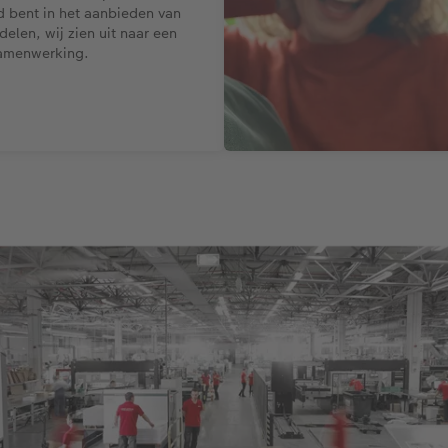
d bent in het aanbieden van
delen, wij zien uit naar een
samenwerking.