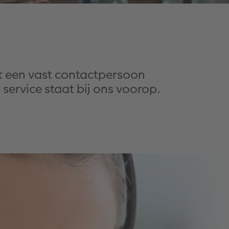
t een vast contactpersoon
service staat bij ons voorop.