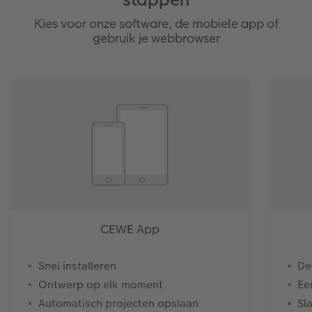
Kies voor onze software, de mobiele app of
gebruik je webbrowser
CEWE App
Snel installeren
De
Ontwerp op elk moment
Ee
Automatisch projecten opslaan
Sl