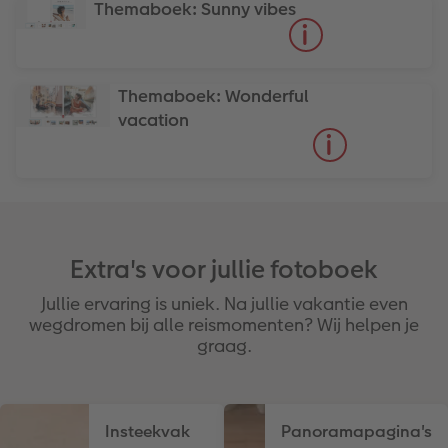
Themaboek: Sunny vibes
Themaboek: Wonderful
vacation
Extra's voor jullie fotoboek
Jullie ervaring is uniek. Na jullie vakantie even
wegdromen bij alle reismomenten? Wij helpen je
graag.
Insteekvak
Panoramapagina's