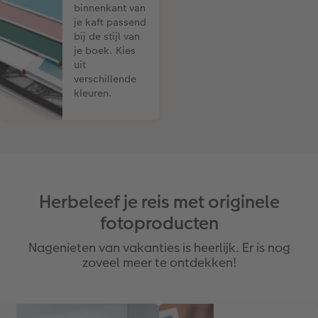
binnenkant van
je kaft passend
bij de stijl van
je boek. Kies
uit
verschillende
kleuren.
Herbeleef je reis met originele
fotoproducten
Nagenieten van vakanties is heerlijk. Er is nog
zoveel meer te ontdekken!