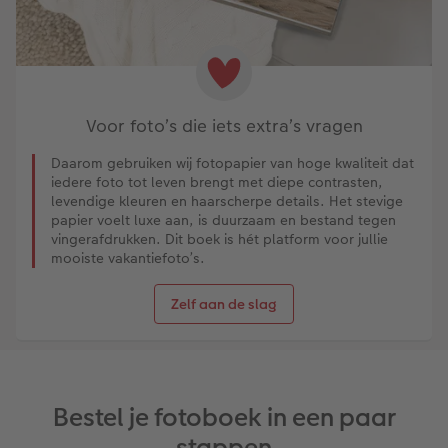
Voor foto’s die iets extra’s vragen
Daarom gebruiken wij fotopapier van hoge kwaliteit dat
iedere foto tot leven brengt met diepe contrasten,
levendige kleuren en haarscherpe details. Het stevige
papier voelt luxe aan, is duurzaam en bestand tegen
vingerafdrukken. Dit boek is hét platform voor jullie
mooiste vakantiefoto’s.
Zelf aan de slag
Bestel je fotoboek in een paar
stappen