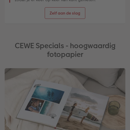
Zelf aan de slag
CEWE Specials - hoogwaardig
fotopapier