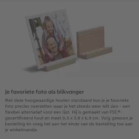
Je favoriete foto als blikvanger
Met deze hoogwaardige houten standaard kun je je favoriete
foto precies neerzetten waar je het steeds weer wilt zien - een
flexibel alternatief voor een lijst. Hij is gemaakt van FSC®-
gecertificeerd hout en meet 9,3 x 3,9 x 6,9 cm. Volg gewoon je
bestelling en voeg het aan het einde van de bestelling toe aan
je winkelmandje.