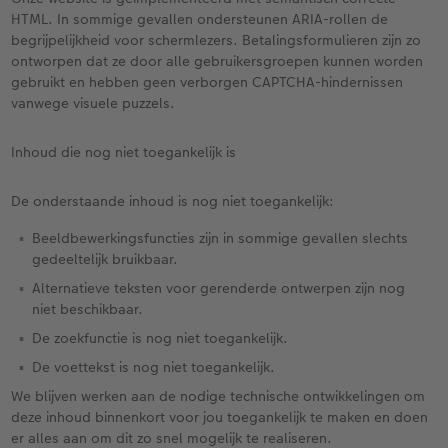
HTML. In sommige gevallen ondersteunen ARIA-rollen de
begrijpelijkheid voor schermlezers. Betalingsformulieren zijn zo
ontworpen dat ze door alle gebruikersgroepen kunnen worden
gebruikt en hebben geen verborgen CAPTCHA-hindernissen
vanwege visuele puzzels.
Inhoud die nog niet toegankelijk is
De onderstaande inhoud is nog niet toegankelijk:
Beeldbewerkingsfuncties zijn in sommige gevallen slechts
gedeeltelijk bruikbaar.
Alternatieve teksten voor gerenderde ontwerpen zijn nog
niet beschikbaar.
De zoekfunctie is nog niet toegankelijk.
De voettekst is nog niet toegankelijk.
We blijven werken aan de nodige technische ontwikkelingen om
deze inhoud binnenkort voor jou toegankelijk te maken en doen
er alles aan om dit zo snel mogelijk te realiseren.