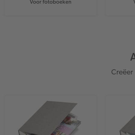
Voor fotoboeken
Creëer