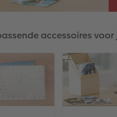
passende accessoires voor 