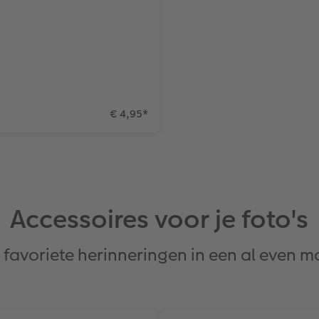
€ 4,95
*
Accessoires voor je foto's
 favoriete herinneringen in een al even 