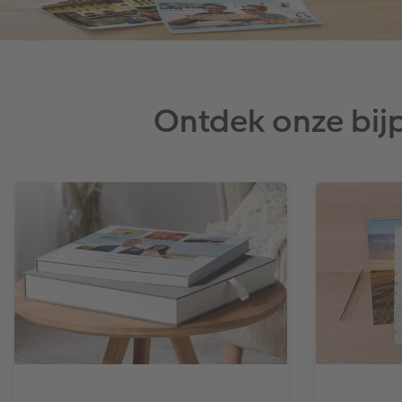
Ontdek onze bij