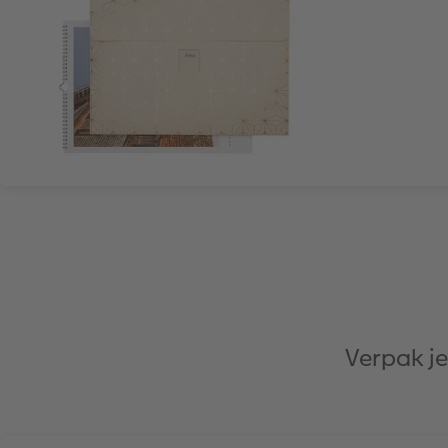
Verpak je