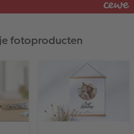
je fotoproducten