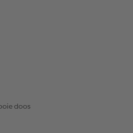
mooie doos