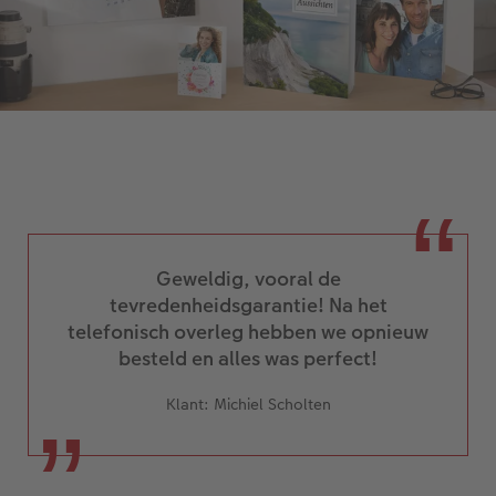
Geweldig, vooral de
tevredenheidsgarantie! Na het
telefonisch overleg hebben we opnieuw
besteld en alles was perfect!
Klant: Michiel Scholten