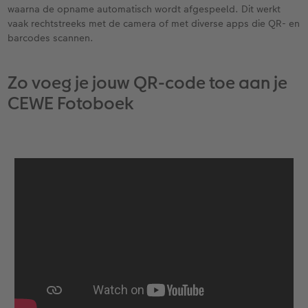
waarna de opname automatisch wordt afgespeeld. Dit werkt
vaak rechtstreeks met de camera of met diverse apps die QR- en
barcodes scannen.
Zo voeg je jouw QR-code toe aan je
CEWE Fotoboek