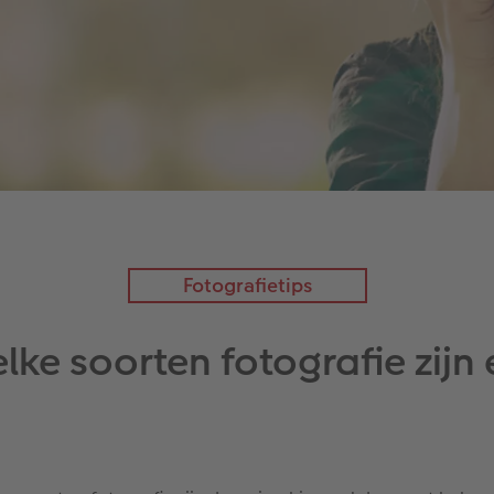
Fotografietips
lke soorten fotografie zijn 