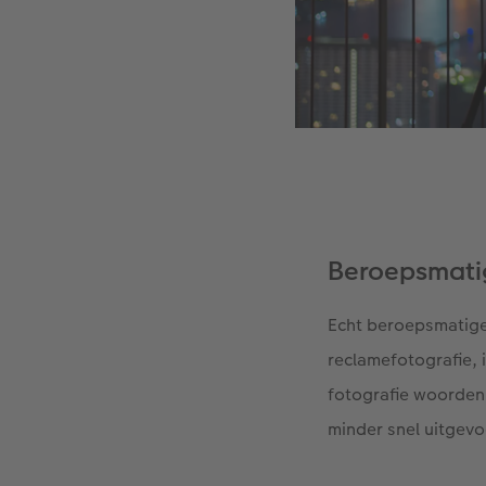
Beroepsmatig
Echt beroepsmatige 
reclamefotografie, 
fotografie woorden
minder snel uitgevo