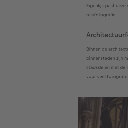
Eigenlijk past deze
reisfotografie.
Architectuur
Binnen de architec
binnensteden zijn 
stadsdelen met de 
voor veel fotografe