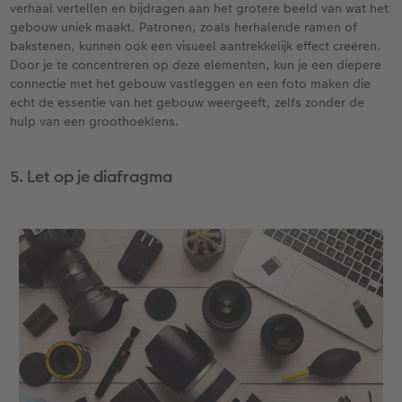
verhaal vertellen en bijdragen aan het grotere beeld van wat het
gebouw uniek maakt. Patronen, zoals herhalende ramen of
bakstenen, kunnen ook een visueel aantrekkelijk effect creëren.
Door je te concentreren op deze elementen, kun je een diepere
connectie met het gebouw vastleggen en een foto maken die
echt de essentie van het gebouw weergeeft, zelfs zonder de
hulp van een groothoeklens.
5. Let op je diafragma