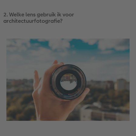
2. Welke lens gebruik ik voor
architectuurfotografie?