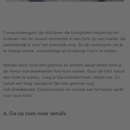
Compositieregels zijn richtlijnen die fotografen helpen bij het
ordenen van de visuele elementen in een foto op een manier die
aantrekkelijk is voor het menselijk oog. Ze zijn ontworpen om je
te helpen sterke, evenwichtige en boeiende foto's te maken.
Wandel eens rond een gebouw en ontdek vanuit welke hoek je
de meest indrukwekkende foto kunt maken. Door de foto vanuit
een hoek te maken, voeg je bijvoorbeeld meer diepte toe. En
vanuit een laag standpunt lijkt een gebouw nog
indrukwekkender. Experimenteer en ontdek wat het beste werkt
voor jouw foto!
4. Ga op zoek naar details