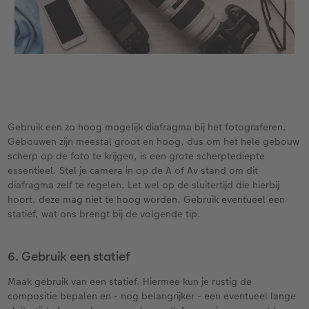
Gebruik een zo hoog mogelijk diafragma bij het fotograferen.
Gebouwen zijn meestal groot en hoog, dus om het hele gebouw
scherp op de foto te krijgen, is een grote scherptediepte
essentieel. Stel je camera in op de A of Av stand om dit
diafragma zelf te regelen. Let wel op de sluitertijd die hierbij
hoort, deze mag niet te hoog worden. Gebruik eventueel een
statief, wat ons brengt bij de volgende tip.
6. Gebruik een statief
Maak gebruik van een statief. Hiermee kun je rustig de
compositie bepalen en - nog belangrijker - een eventueel lange