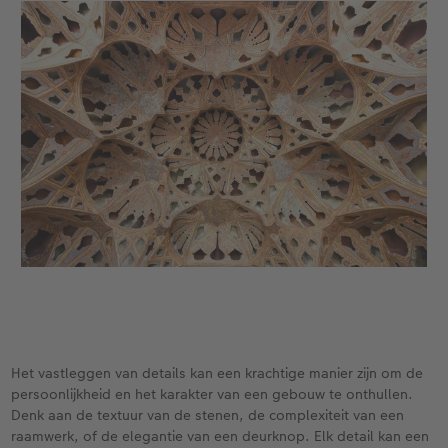
Het vastleggen van details kan een krachtige manier zijn om de
persoonlijkheid en het karakter van een gebouw te onthullen.
Denk aan de textuur van de stenen, de complexiteit van een
raamwerk, of de elegantie van een deurknop. Elk detail kan een