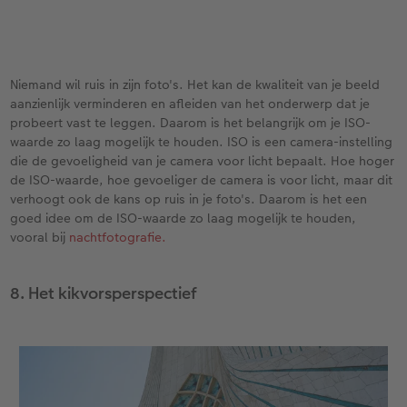
Niemand wil ruis in zijn foto's. Het kan de kwaliteit van je beeld
aanzienlijk verminderen en afleiden van het onderwerp dat je
probeert vast te leggen. Daarom is het belangrijk om je ISO-
waarde zo laag mogelijk te houden. ISO is een camera-instelling
die de gevoeligheid van je camera voor licht bepaalt. Hoe hoger
de ISO-waarde, hoe gevoeliger de camera is voor licht, maar dit
verhoogt ook de kans op ruis in je foto's. Daarom is het een
goed idee om de ISO-waarde zo laag mogelijk te houden,
vooral bij
nachtfotografie.
8. Het kikvorsperspectief