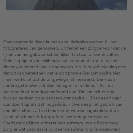
Convergerende lijnen kunnen een uitdaging vormen bij het
fotograferen van gebouwen. Dit fenomeen zorgt ervoor dat de
lijnen van het gebouw scheef lijken te staan of om te vallen.
Gelukkig zijn er verschillende manieren om dit op te lossen: -
Neem wat afstand van je onderwerp. Houd er wel rekening mee
dat dit kan betekenen dat je oorspronkelijke compositie niet
meer werkt, of dat de omgeving niet meewerkt. Denk aan
andere gebouwen, drukke menigten of verkeer. - Pas de
beeldhoek of brandpuntsafstand aan. Dit kan echter ook
invloed hebben op je gekozen compositie. - Zoek een hoger
standpunt op als dat mogelijk is. - Overweeg het gebruik van
een tilt-shiftlens. Deze lens kan zo worden ingesteld dat de
lijnen al tijdens het fotograferen worden gecorrigeerd. -
Corrigeer de lijnen achteraf met software, zoals Photoshop.
Zorg er wel voor dat je voldoende ruimte rond je onderwerp