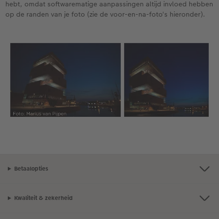
hebt, omdat softwarematige aanpassingen altijd invloed hebben
op de randen van je foto (zie de voor-en-na-foto's hieronder).
Betaalopties
Kwaliteit & zekerheid