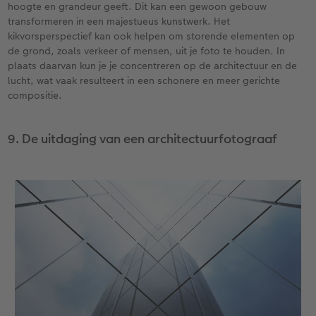
hoogte en grandeur geeft. Dit kan een gewoon gebouw
transformeren in een majestueus kunstwerk. Het
kikvorsperspectief kan ook helpen om storende elementen op
de grond, zoals verkeer of mensen, uit je foto te houden. In
plaats daarvan kun je je concentreren op de architectuur en de
lucht, wat vaak resulteert in een schonere en meer gerichte
compositie.
9. De uitdaging van een architectuurfotograaf