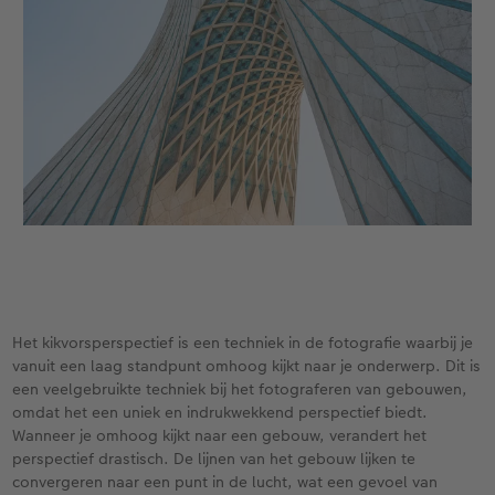
Het kikvorsperspectief is een techniek in de fotografie waarbij je
vanuit een laag standpunt omhoog kijkt naar je onderwerp. Dit is
een veelgebruikte techniek bij het fotograferen van gebouwen,
omdat het een uniek en indrukwekkend perspectief biedt.
Wanneer je omhoog kijkt naar een gebouw, verandert het
perspectief drastisch. De lijnen van het gebouw lijken te
convergeren naar een punt in de lucht, wat een gevoel van