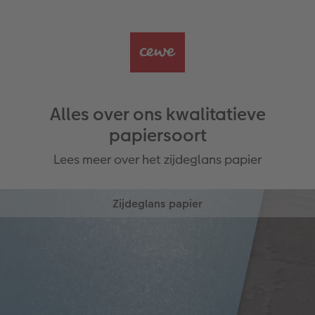
Alles over ons kwalitatieve
papiersoort
Lees meer over het zijdeglans papier