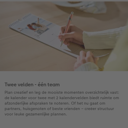
Twee velden - één team
Plan creatief en leg de mooiste momenten overzichtelijk vast:
de kalender voor twee met 2 kalendervelden biedt ruimte om
afzonderlijke afspraken te noteren. Of het nu gaat om
partners, huisgenoten of beste vrienden – creëer structuur
voor leuke gezamenlijke plannen.