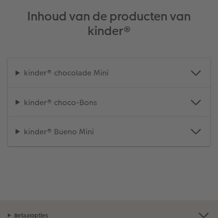
Inhoud van de producten van
kinder®
kinder® chocolade Mini
kinder® choco-Bons
kinder® Bueno Mini
Betaalopties