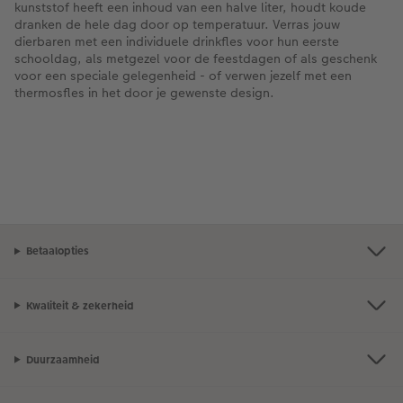
kunststof heeft een inhoud van een halve liter, houdt koude
dranken de hele dag door op temperatuur. Verras jouw
dierbaren met een individuele drinkfles voor hun eerste
schooldag, als metgezel voor de feestdagen of als geschenk
voor een speciale gelegenheid - of verwen jezelf met een
thermosfles in het door je gewenste design.
Betaalopties
Kwaliteit & zekerheid
Duurzaamheid