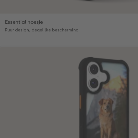
Essential hoesje
Puur design, degelijke bescherming