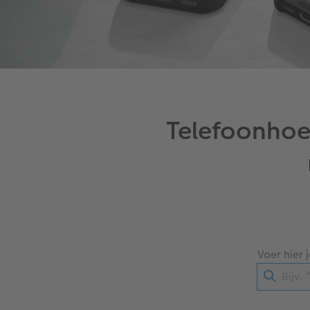
Telefoonhoe
Voer hier 