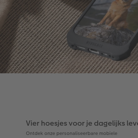
Vier hoesjes voor je dagelijks le
Ontdek onze personaliseerbare mobiele