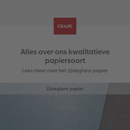
Alles over ons kwalitatieve
papiersoort
Lees meer over het zijdeglans papier