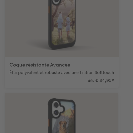
Coque résistante Avancée
Étui polyvalent et robuste avec une finition Softtouch
€ 34,95
*
dès