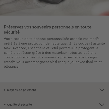
Préservez vos souvenirs personnels en toute
sécurité
Votre coque de téléphone personnalisée associe vos motifs
préférés à une protection de haute qualité. La coque résistante
Max, Avancée, Essentielle et l'étui portefeuille protègent la
caméra et l’écran grâce à des matériaux robustes et à une
conception soignée. Vos souvenirs précieux et vos designs
créatifs vous accompagnent ainsi chaque jour avec fiabilité et
élégance.
Moyens de paiement
Qualité et sécurité