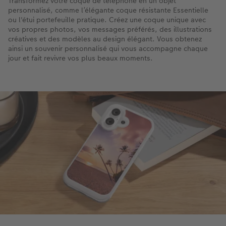
Transformez votre coque de téléphone en un objet
personnalisé, comme l’élégante coque résistante Essentielle
ou l'étui portefeuille pratique. Créez une coque unique avec
vos propres photos, vos messages préférés, des illustrations
créatives et des modèles au design élégant. Vous obtenez
ainsi un souvenir personnalisé qui vous accompagne chaque
jour et fait revivre vos plus beaux moments.