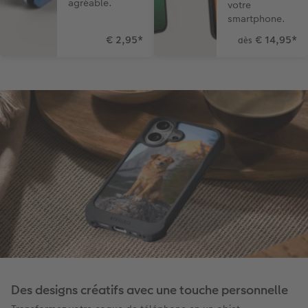
agréable.
votre
smartphone.
€ 2,95
*
€ 14,95
*
dès
Des designs créatifs avec une touche personnelle