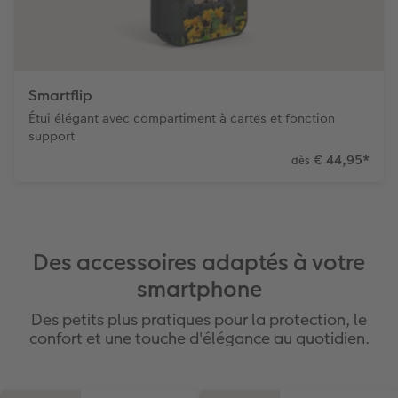
Smartflip
Étui élégant avec compartiment à cartes et fonction
support
€ 44,95
*
dès
Des accessoires adaptés à votre
smartphone
Des petits plus pratiques pour la protection, le
confort et une touche d'élégance au quotidien.