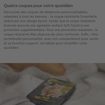
Quatre coques pour votre quotidien
Découvrez des coques de téléphone personnalisables,
adaptées à tous les besoins : la coque résistante Essentielle
séduit par son design épuré, tandis que la coque résistante
Avancée associe une agréable surface Soft Touch à une
protection supplémentaire. Pour une protection maximale, la
coque résistante Max dispose de coins renforcés. Enfin, l'étui
portefeuille personnalisé, avec son compartiment pour cartes
et sa fonction support, est idéale pour simplifier votre
quotidien.