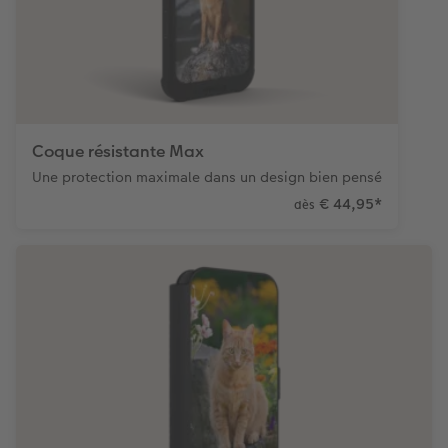
Coque résistante Max
Une protection maximale dans un design bien pensé
€ 44,95
*
dès