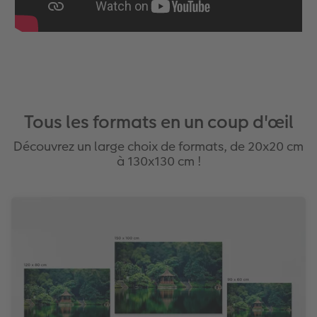
Tous les formats en un coup d'œil
Découvrez un large choix de formats, de 20x20 cm
à 130x130 cm !