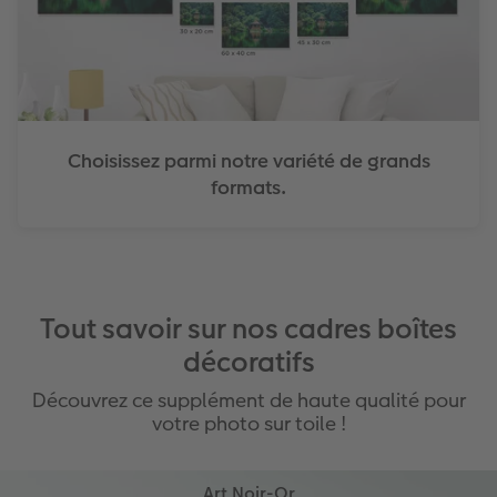
Choisissez parmi notre variété de grands
formats.
Tout savoir sur nos cadres boîtes
décoratifs
Découvrez ce supplément de haute qualité pour
votre photo sur toile !