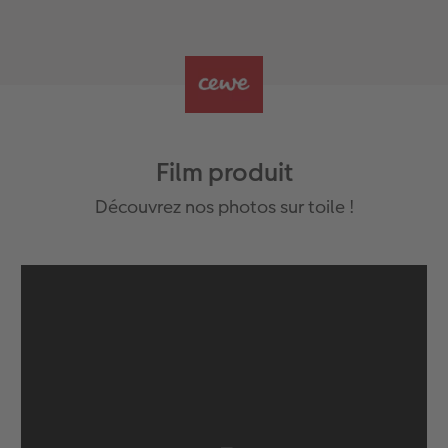
Film produit
Découvrez nos photos sur toile !