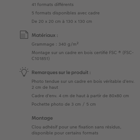
41 formats différents
5 formats disponibles avec cadre
De 20 x 20 cm à 130 x 130 cm
Matériaux :
Grammage : 340 g/m²
Montage sur un cadre en bois certifié FSC ® (FSC-
C101851)
Remarques sur le produit :
Photo tendue sur un cadre en bois véritable d'env.
2 cm de haut
Cadre d'env. 4 cm de haut à partir de 80x80 cm
Pochette photo de 3 cm / 5 cm
Montage
Clou adhésif pour une fixation sans résidus,
disponible pour certains formats