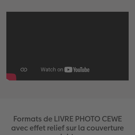
Formats de LIVRE PHOTO CEWE
avec effet relief sur la couverture