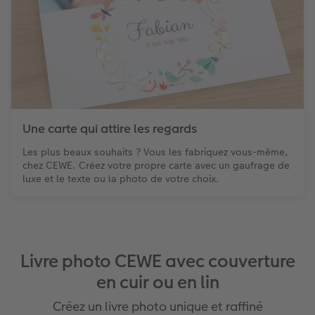
Une carte qui attire les regards
Les plus beaux souhaits ? Vous les fabriquez vous-même,
chez CEWE. Créez votre propre carte avec un gaufrage de
luxe et le texte ou la photo de votre choix.
Livre photo CEWE avec couverture
en cuir ou en lin
Créez un livre photo unique et raffiné