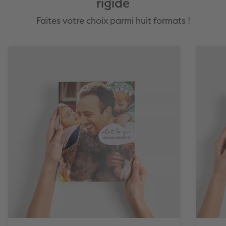
rigide
Faites votre choix parmi huit formats !