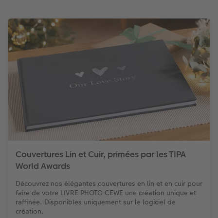
Couvertures Lin et Cuir, primées par les TIPA
World Awards
Découvrez nos élégantes couvertures en lin et en cuir pour
faire de votre LIVRE PHOTO CEWE une création unique et
raffinée. Disponibles uniquement sur le logiciel de
création.