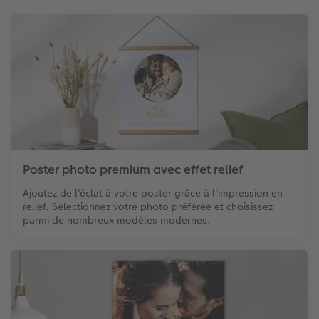
Poster photo premium avec effet relief
Ajoutez de l'éclat à votre poster grâce à l'impression en
relief. Sélectionnez votre photo préférée et choisissez
parmi de nombreux modèles modernes.