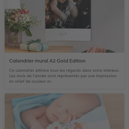
Calendrier mural A2 Gold Edition
Ce calendrier attirera tous les regards dans votre intérieur.
Les mois de l'année sont représentés par une impression
en relief de couleur or.