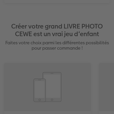
Créer votre grand LIVRE PHOTO
CEWE est un vrai jeu d‘enfant
Faites votre choix parmi les différentes possibilités
pour passer commande !