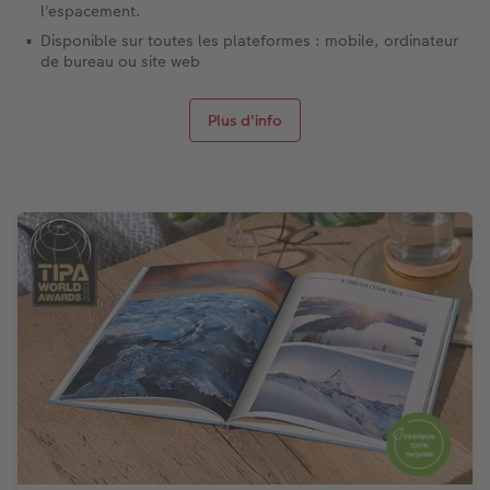
l'espacement.
Disponible sur toutes les plateformes : mobile, ordinateur
de bureau ou site web
Plus d'info