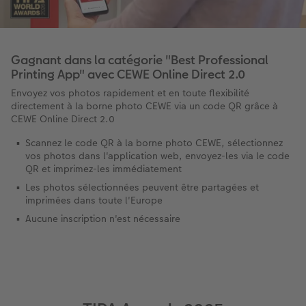
Gagnant dans la catégorie "Best Professional
Printing App" avec CEWE Online Direct 2.0
Envoyez vos photos rapidement et en toute flexibilité
directement à la borne photo CEWE via un code QR grâce à
CEWE Online Direct 2.0
Scannez le code QR à la borne photo CEWE, sélectionnez
vos photos dans l'application web, envoyez-les via le code
QR et imprimez-les immédiatement
Les photos sélectionnées peuvent être partagées et
imprimées dans toute l'Europe
Aucune inscription n'est nécessaire