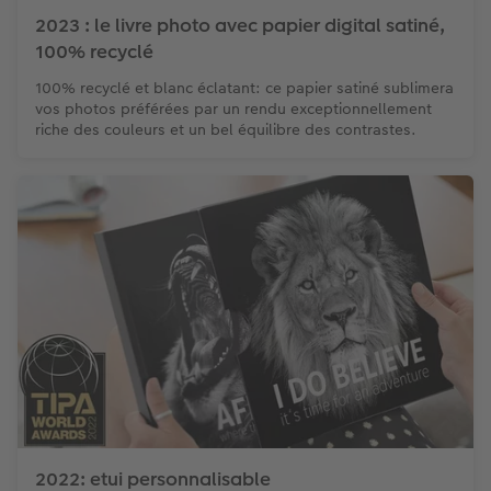
2023 : le livre photo avec papier digital satiné,
100% recyclé
100% recyclé et blanc éclatant: ce papier satiné sublimera
vos photos préférées par un rendu exceptionnellement
riche des couleurs et un bel équilibre des contrastes.
2022: etui personnalisable