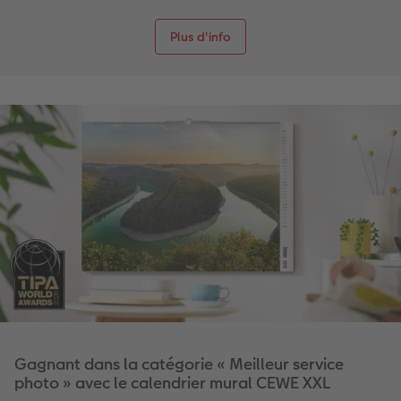
Plus d'info
Gagnant dans la catégorie « Meilleur service
photo » avec le calendrier mural CEWE XXL