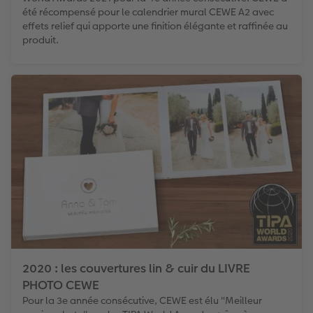
été récompensé pour le calendrier mural CEWE A2 avec
effets relief qui apporte une finition élégante et raffinée au
produit.
2020 : les couvertures lin & cuir du LIVRE
PHOTO CEWE
Pour la 3e année consécutive, CEWE est élu "Meilleur