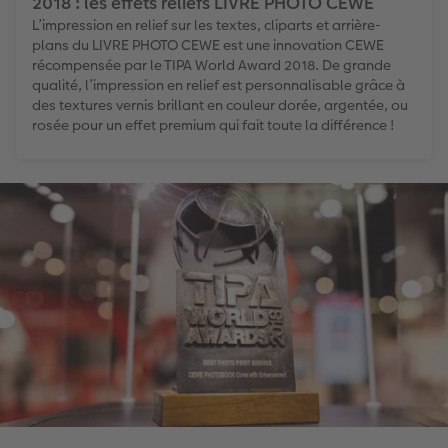
2018 : les effets reliefs LIVRE PHOTO CEWE
L’impression en relief sur les textes, cliparts et arrière-
plans du LIVRE PHOTO CEWE est une innovation CEWE
récompensée par le TIPA World Award 2018. De grande
qualité, l’impression en relief est personnalisable grâce à
des textures vernis brillant en couleur dorée, argentée, ou
rosée pour un effet premium qui fait toute la différence !