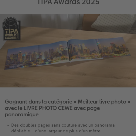
TIPA Awards 2025
Gagnant dans la catégorie « Meilleur livre photo »
avec le LIVRE PHOTO CEWE avec page
panoramique
Des doubles pages sans couture avec un panorama
dépliable – d'une largeur de plus d'un mètre