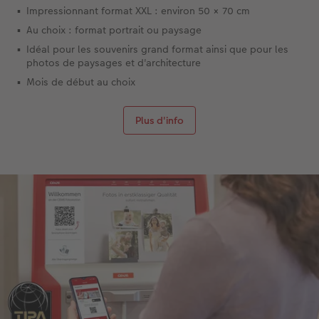
Impressionnant format XXL : environ 50 × 70 cm
Au choix : format portrait ou paysage
Idéal pour les souvenirs grand format ainsi que pour les
photos de paysages et d'architecture
Mois de début au choix
Plus d'info