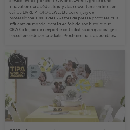
service photo" par les TIPA World Awards, grâce à une
innovation qui a séduit le jury : les couvertures en lin et en
cuir du LIVRE PHOTO CEWE. Elu par un jury de
professionnels issus des 26 titres de presse photo les plus
influents au monde, c'est la 4e fois de son histoire que
CEWE a la joie de remporter cette distinction qui souligne
l'excellence de ses produits. Prochainement disponibles.