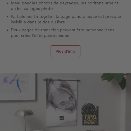
Idéal pour les photos de paysages, les horizons urbains
ou les collages photo
Parfaitement intégrée : la page panoramique est presque
invisible dans le dos du livre
Deux pages de transition peuvent être personnalisées
pour créer l'effet panoramique
Plus d'info