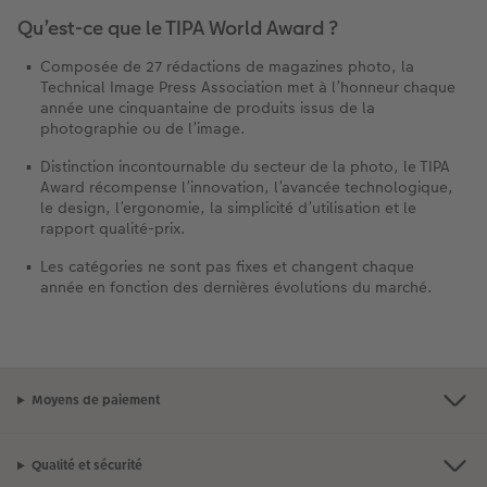
Qu’est-ce que le TIPA World Award ?
Composée de 27 rédactions de magazines photo, la
Technical Image Press Association met à l’honneur chaque
année une cinquantaine de produits issus de la
photographie ou de l’image.
Distinction incontournable du secteur de la photo, le TIPA
Award récompense l’innovation, l’avancée technologique,
le design, l’ergonomie, la simplicité d’utilisation et le
rapport qualité-prix.
Les catégories ne sont pas fixes et changent chaque
année en fonction des dernières évolutions du marché.
Moyens de paiement
Qualité et sécurité