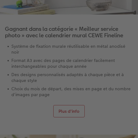
Gagnant dans la catégorie « Meilleur service
photo » avec le calendrier mural CEWE Fineline
Système de fixation murale réutilisable en métal anodisé
noir
Format A3 avec des pages de calendrier facilement
interchangeables pour chaque année
Des designs personnalisés adaptés à chaque pièce et à
chaque style
Choix du mois de départ, des mises en page et du nombre
d'images par page
Plus d'info