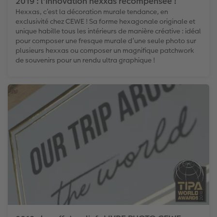
2019 : l'innovation hexxas récompensée !
Hexxas, c’est la décoration murale tendance, en
exclusivité chez CEWE ! Sa forme hexagonale originale et
unique habille tous les intérieurs de manière créative : idéal
pour composer une fresque murale d’une seule photo sur
plusieurs hexxas ou composer un magnifique patchwork
de souvenirs pour un rendu ultra graphique !