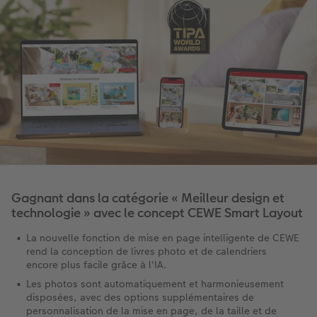
Gagnant dans la catégorie « Meilleur design et
technologie » avec le concept CEWE Smart Layout
La nouvelle fonction de mise en page intelligente de CEWE
rend la conception de livres photo et de calendriers
encore plus facile grâce à l'IA.
Les photos sont automatiquement et harmonieusement
disposées, avec des options supplémentaires de
personnalisation de la mise en page, de la taille et de