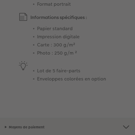
Format portrait
Informations spécifiques :
Papier standard
Impression digitale
Carte : 300 g/m²
Photo : 250 g/m ²
Lot de 5 faire-parts
Enveloppes colorées en option
Moyens de paiement