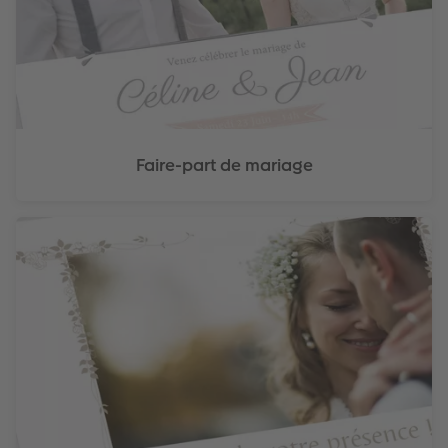
Faire-part de mariage