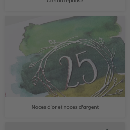
Carton réponse
Noces d'or et noces d'argent