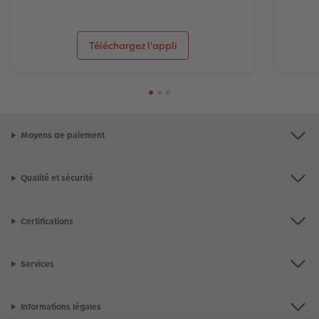
Téléchargez l'appli
Moyens de paiement
Qualité et sécurité
Certifications
Services
Informations légales