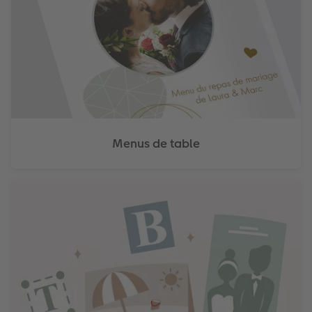
Menus de table