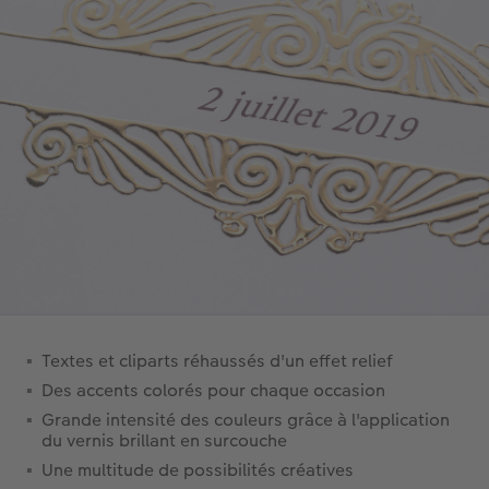
Textes et cliparts réhaussés d'un effet relief
Des accents colorés pour chaque occasion
Grande intensité des couleurs grâce à l'application
du vernis brillant en surcouche
Une multitude de possibilités créatives