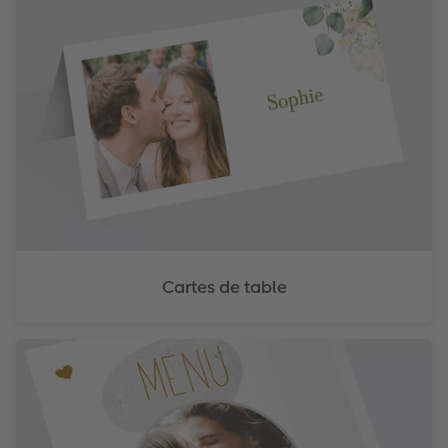
Cartes de table