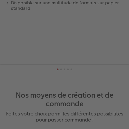
Disponible sur une multitude de formats sur papier
standard
Nos moyens de création et de
commande
Faites votre choix parmi les différentes possibilités
pour passer commande !