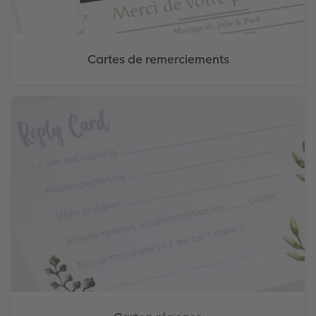
Cartes de remerciements