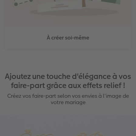
À créer soi-même
Ajoutez une touche d'élégance à vos
faire-part grâce aux effets relief !
Créez vos faire-part selon vos envies à l'image de
votre mariage