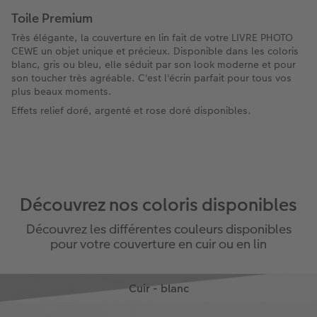
Toile Premium
Très élégante, la couverture en lin fait de votre LIVRE PHOTO
CEWE un objet unique et précieux. Disponible dans les coloris
blanc, gris ou bleu, elle séduit par son look moderne et pour
son toucher très agréable. C'est l'écrin parfait pour tous vos
plus beaux moments.
Effets relief doré, argenté et rose doré disponibles.
Découvrez nos coloris disponibles
Découvrez les différentes couleurs disponibles
pour votre couverture en cuir ou en lin