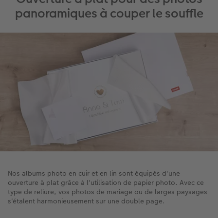
panoramiques à couper le souffle
Nos albums photo en cuir et en lin sont équipés d'une
ouverture à plat grâce à l'utilisation de papier photo. Avec ce
type de reliure, vos photos de mariage ou de larges paysages
s'étalent harmonieusement sur une double page.