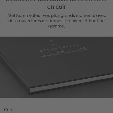
en cuir
Mettez en valeur vos plus grands moments avec
des couvertures modernes, premium et haut de
gamme.
Cuir