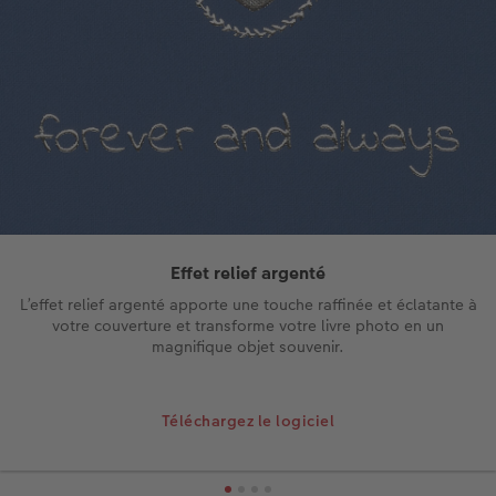
Effet relief argenté
L’effet relief argenté apporte une touche raffinée et éclatante à
votre couverture et transforme votre livre photo en un
magnifique objet souvenir.
Téléchargez le logiciel