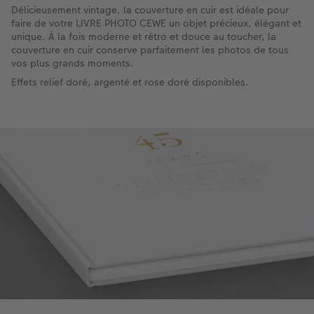
Délicieusement vintage, la couverture en cuir est idéale pour
faire de votre LIVRE PHOTO CEWE un objet précieux, élégant et
unique. À la fois moderne et rétro et douce au toucher, la
couverture en cuir conserve parfaitement les photos de tous
vos plus grands moments.
Effets relief doré, argenté et rose doré disponibles.