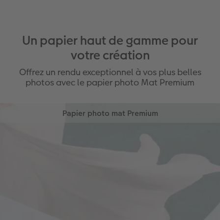
Un papier haut de gamme pour
votre création
Offrez un rendu exceptionnel à vos plus belles
photos avec le papier photo Mat Premium