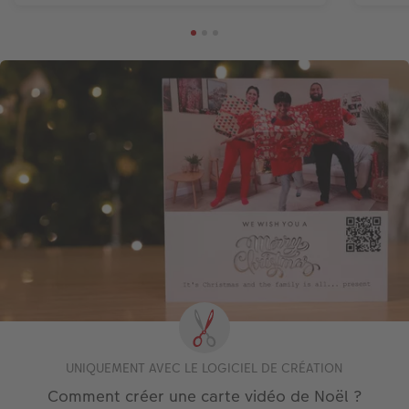
UNIQUEMENT AVEC LE LOGICIEL DE CRÉATION
Comment créer une carte vidéo de Noël ?