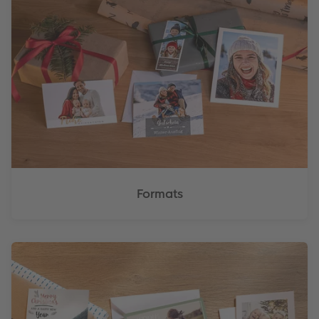
Formats