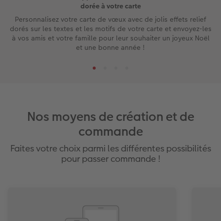
dorée à votre carte
Personnalisez votre carte de vœux avec de jolis effets relief
dorés sur les textes et les motifs de votre carte et envoyez-les
à vos amis et votre famille pour leur souhaiter un joyeux Noël
et une bonne année !
Nos moyens de création et de
commande
Faites votre choix parmi les différentes possibilités
pour passer commande !