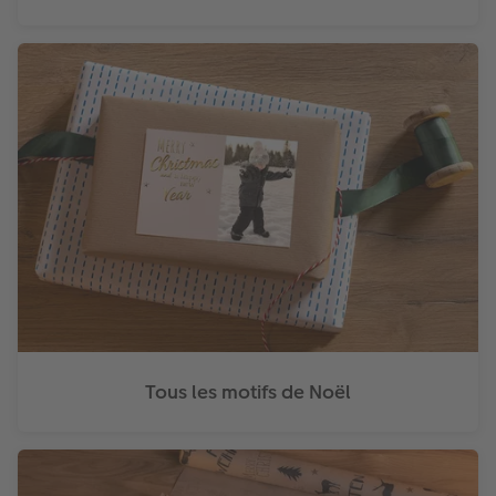
Tous les motifs de Noël