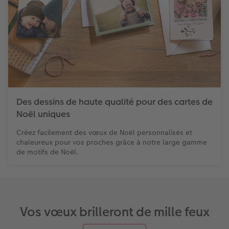
Des dessins de haute qualité pour des cartes de
Noël uniques
Créez facilement des vœux de Noël personnalisés et
chaleureux pour vos proches grâce à notre large gamme
de motifs de Noël.
Vos vœux brilleront de mille feux