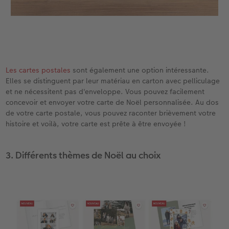
Les cartes postales
sont également une option intéressante.
Elles se distinguent par leur matériau en carton avec pelliculage
et ne nécessitent pas d'enveloppe. Vous pouvez facilement
concevoir et envoyer votre carte de Noël personnalisée. Au dos
de votre carte postale, vous pouvez raconter brièvement votre
histoire et voilà, votre carte est prête à être envoyée !
3. Différents thèmes de Noël au choix