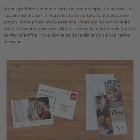
Si vous préférez créer une carte de vœux simple, à une face, où
l'accent est mis sur le recto,
les cartes photo
sont une bonne
option. Votre photo est la première chose qui ressort et attire
toute l'attention. Avec des cliparts amusants d'arbres de Noël et
de feux d'artifice, vous donnerez de la dimension à vos cartes
de vœux.