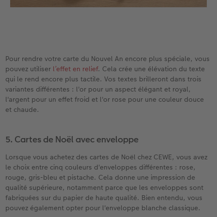
Pour rendre votre carte du Nouvel An encore plus spéciale, vous
pouvez utiliser
l’effet en relief
. Cela crée une élévation du texte
qui le rend encore plus tactile. Vos textes brilleront dans trois
variantes différentes : l'or pour un aspect élégant et royal,
l'argent pour un effet froid et l'or rose pour une couleur douce
et chaude.
5. Cartes de Noël avec enveloppe
Lorsque vous achetez des cartes de Noël chez CEWE, vous avez
le choix entre cinq couleurs d'enveloppes différentes : rose,
rouge, gris-bleu et pistache. Cela donne une impression de
qualité supérieure, notamment parce que les enveloppes sont
fabriquées sur du papier de haute qualité. Bien entendu, vous
pouvez également opter pour l'enveloppe blanche classique.