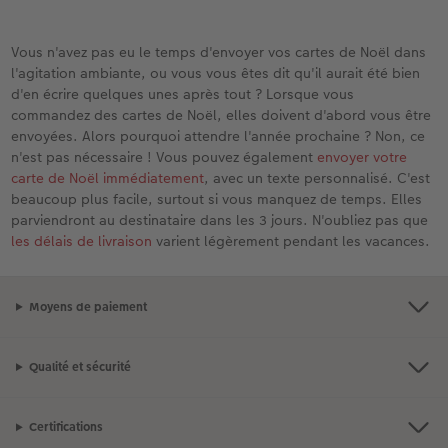
Vous n'avez pas eu le temps d'envoyer vos cartes de Noël dans
l'agitation ambiante, ou vous vous êtes dit qu'il aurait été bien
d'en écrire quelques unes après tout ? Lorsque vous
commandez des cartes de Noël, elles doivent d'abord vous être
envoyées. Alors pourquoi attendre l'année prochaine ? Non, ce
n'est pas nécessaire ! Vous pouvez également
envoyer votre
carte de Noël immédiatement
, avec un texte personnalisé. C'est
beaucoup plus facile, surtout si vous manquez de temps. Elles
parviendront au destinataire dans les 3 jours. N'oubliez pas que
les délais de livraison
varient légèrement pendant les vacances.
Moyens de paiement
Qualité et sécurité
Certifications