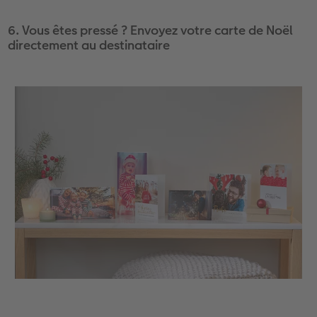
6. Vous êtes pressé ? Envoyez votre carte de Noël
directement au destinataire