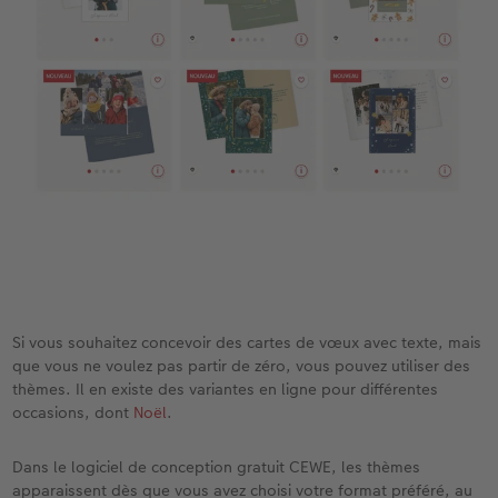
Si vous souhaitez concevoir des cartes de vœux avec texte, mais
que vous ne voulez pas partir de zéro, vous pouvez utiliser des
thèmes. Il en existe des variantes en ligne pour différentes
occasions, dont
Noël
.
Dans le logiciel de conception gratuit CEWE, les thèmes
apparaissent dès que vous avez choisi votre format préféré, au