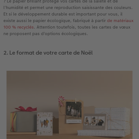
? Le papier brillant protège vos cartes de la saleté et de
l'humidité et permet une reproduction saisissante des couleurs.
Et si le développement durable est important pour vous, il
existe aussi le papier écologique, fabriqué à partir
de matériaux
100 % recyclés
. Attention toutefois, toutes les cartes de vœux
ne proposent pas d'options écologiques.
2. Le format de votre carte de Noël