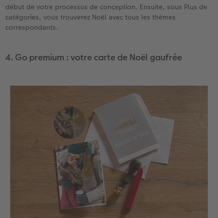
début de votre processus de conception. Ensuite, sous Plus de
catégories, vous trouverez Noël avec tous les thèmes
correspondants.
4. Go premium : votre carte de Noël gaufrée