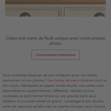
Créez une carte de Noël unique avec votre propre
photo
Commandez maintenant
Vous souhaitez disposer de plus d'espace pour vos textes
personnels et vos photos ?
Les cartes de vœux doubles
sont un
bon choix. Fabriquées en papier solide et plié, ces cartes sont
disponibles en quatre formats différents. Idéales si vous
souhaitez un petit format intime ou une grande carte pour
célébrer la nouvelle année en grand. L'avantage d'une double
carte de vœux est qu'elle crée la surprise lorsque vous l'ouvrez,