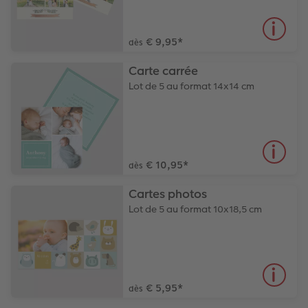
€ 9,95
*
dès
Carte carrée
Lot de 5 au format 14x14 cm
€ 10,95
*
dès
Cartes photos
Lot de 5 au format 10x18,5 cm
€ 5,95
*
dès