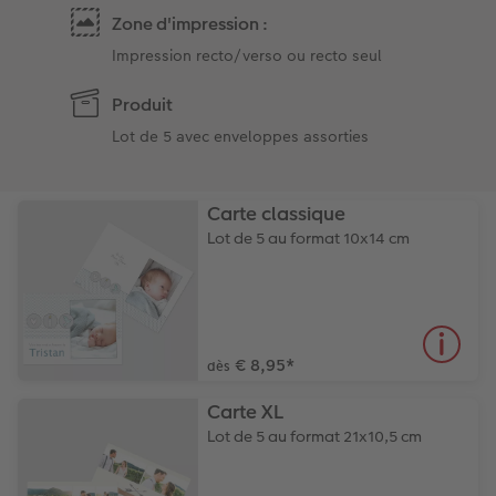
Zone d'impression :
Impression recto/verso ou recto seul
Produit
Lot de 5 avec enveloppes assorties
Carte classique
Lot de 5 au format 10x14 cm
€ 8,95
*
dès
Carte XL
Lot de 5 au format 21x10,5 cm