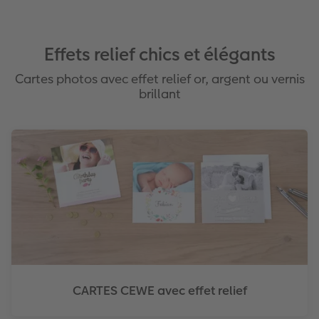
Effets relief chics et élégants
Cartes photos avec effet relief or, argent ou vernis
brillant
CARTES CEWE avec effet relief