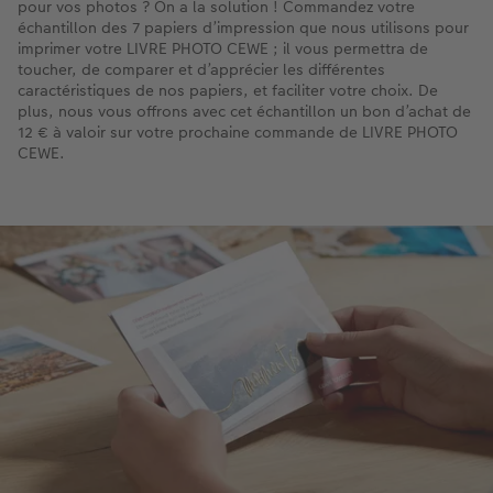
pour vos photos ? On a la solution ! Commandez votre
échantillon des 7 papiers d’impression que nous utilisons pour
imprimer votre LIVRE PHOTO CEWE ; il vous permettra de
toucher, de comparer et d’apprécier les différentes
caractéristiques de nos papiers, et faciliter votre choix. De
plus, nous vous offrons avec cet échantillon un bon d’achat de
12 € à valoir sur votre prochaine commande de LIVRE PHOTO
CEWE.