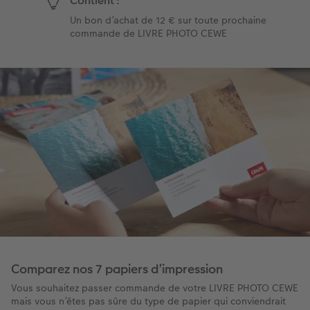
Contient :
Un bon d’achat de 12 € sur toute prochaine
commande de LIVRE PHOTO CEWE
Comparez nos 7 papiers d’impression
Vous souhaitez passer commande de votre LIVRE PHOTO CEWE
mais vous n’êtes pas sûre du type de papier qui conviendrait