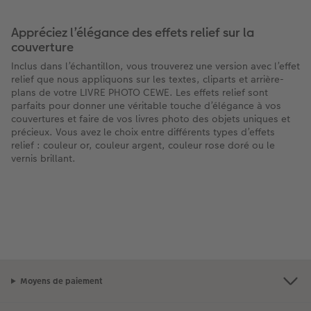
Appréciez l’élégance des effets relief sur la
couverture
Inclus dans l’échantillon, vous trouverez une version avec l’effet
relief que nous appliquons sur les textes, cliparts et arrière-
plans de votre LIVRE PHOTO CEWE. Les effets relief sont
parfaits pour donner une véritable touche d’élégance à vos
couvertures et faire de vos livres photo des objets uniques et
précieux. Vous avez le choix entre différents types d’effets
relief : couleur or, couleur argent, couleur rose doré ou le
vernis brillant.
Moyens de paiement