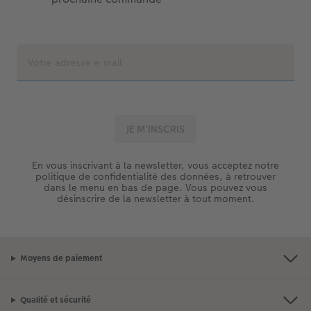
En vous inscrivant à la newsletter, vous acceptez notre
politique de confidentialité des données, à retrouver
dans le menu en bas de page. Vous pouvez vous
désinscrire de la newsletter à tout moment.
Moyens de paiement
Qualité et sécurité