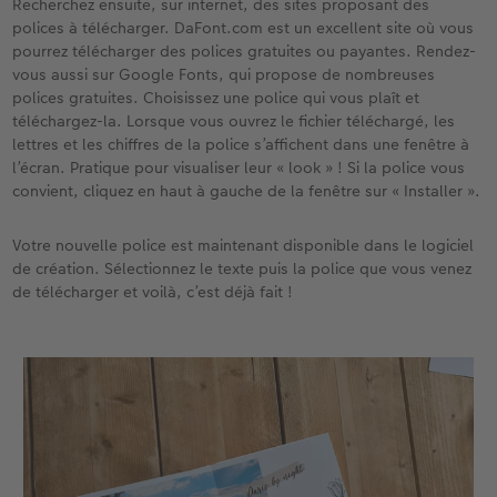
Recherchez ensuite, sur internet, des sites proposant des
polices à télécharger. DaFont.com est un excellent site où vous
pourrez télécharger des polices gratuites ou payantes. Rendez-
vous aussi sur Google Fonts, qui propose de nombreuses
polices gratuites. Choisissez une police qui vous plaît et
téléchargez-la. Lorsque vous ouvrez le fichier téléchargé, les
lettres et les chiffres de la police s’affichent dans une fenêtre à
l’écran. Pratique pour visualiser leur « look » ! Si la police vous
convient, cliquez en haut à gauche de la fenêtre sur « Installer ».
Votre nouvelle police est maintenant disponible dans le logiciel
de création. Sélectionnez le texte puis la police que vous venez
de télécharger et voilà, c’est déjà fait !