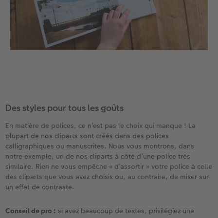
Des styles pour tous les goûts
En matière de polices, ce n’est pas le choix qui manque ! La
plupart de nos cliparts sont créés dans des polices
calligraphiques ou manuscrites. Nous vous montrons, dans
notre exemple, un de nos cliparts à côté d’une police très
similaire. Rien ne vous empêche « d’assortir » votre police à celle
des cliparts que vous avez choisis ou, au contraire, de miser sur
un effet de contraste.
Conseil de pro :
si avez beaucoup de textes, privilégiez une