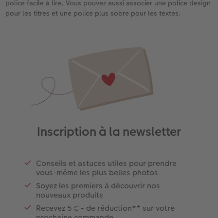
police facile à lire. Vous pouvez aussi associer une police design
pour les titres et une police plus sobre pour les textes.
Inscription à la newsletter
Conseils et astuces utiles pour prendre
vous-même les plus belles photos
Soyez les premiers à découvrir nos
nouveaux produits
Recevez 5 € - de réduction** sur votre
prochaine commande