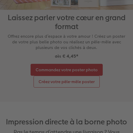
Laissez parler votre cœur en grand
format
Offrez encore plus d’espace à votre amour ! Créez un poster
de votre plus belle photo ou réalisez un pêle-mêle avec
plusieurs de vos clichés à deux.
€ 4,45
*
dès
Commandez votre poster photo
Créez votre pêle-mêle poster
Impression directe à la borne photo
Pas le temps d’attendre une livraison ? Vous