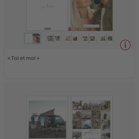
« Toi et moi »