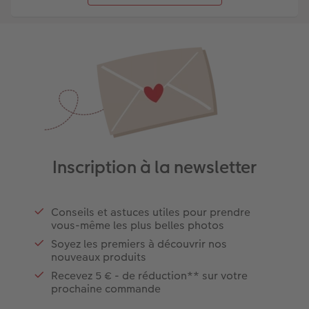
Inscription à la newsletter
Conseils et astuces utiles pour prendre
vous-même les plus belles photos
Soyez les premiers à découvrir nos
nouveaux produits
Recevez 5 € - de réduction** sur votre
prochaine commande