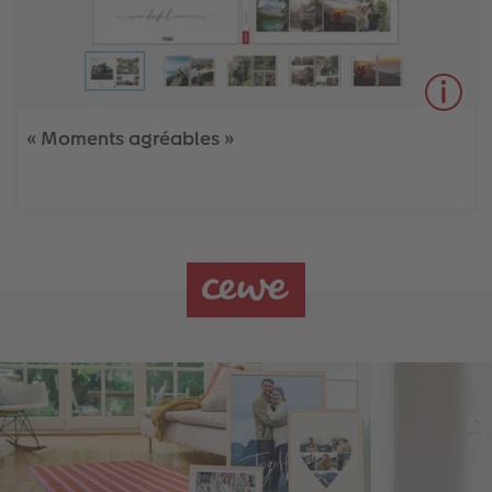
« Moments agréables »