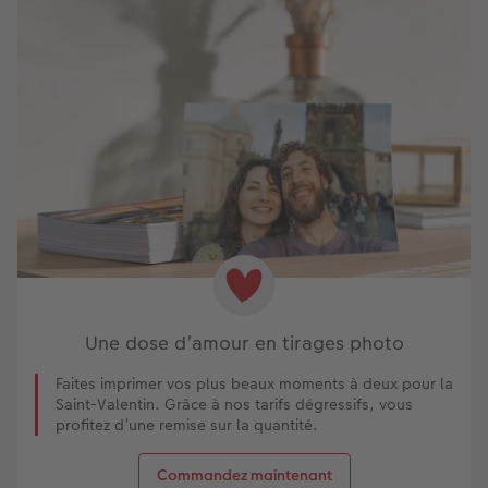
Une dose d’amour en tirages photo
Faites imprimer vos plus beaux moments à deux pour la
Saint-Valentin. Grâce à nos tarifs dégressifs, vous
profitez d’une remise sur la quantité.
Commandez maintenant