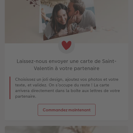
Laissez-nous envoyer une carte de Saint-
Valentin à votre partenaire
Choisissez un joli design, ajoutez vos photos et votre
texte, et validez. On s’occupe du reste ! La carte
arrivera directement dans la boîte aux lettres de votre
partenaire.
Commandez maintenant