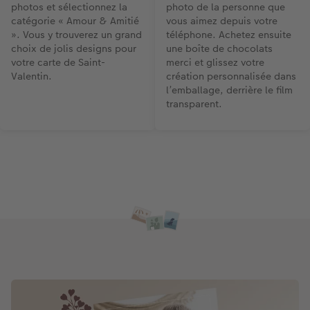
photos et sélectionnez la
photo de la personne que
catégorie « Amour & Amitié
vous aimez depuis votre
». Vous y trouverez un grand
téléphone. Achetez ensuite
choix de jolis designs pour
une boîte de chocolats
votre carte de Saint-
merci et glissez votre
Valentin.
création personnalisée dans
l’emballage, derrière le film
transparent.