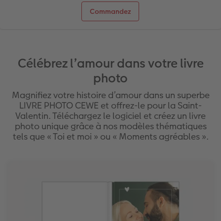
Commandez
Célébrez l’amour dans votre livre
photo
Magnifiez votre histoire d’amour dans un superbe
LIVRE PHOTO CEWE et offrez-le pour la Saint-
Valentin. Téléchargez le logiciel et créez un livre
photo unique grâce à nos modèles thématiques
tels que « Toi et moi » ou « Moments agréables ».