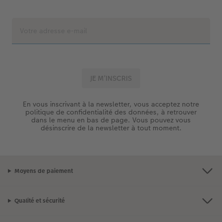
En vous inscrivant à la newsletter, vous acceptez notre
politique de confidentialité des données, à retrouver
dans le menu en bas de page. Vous pouvez vous
désinscrire de la newsletter à tout moment.
Moyens de paiement
Qualité et sécurité