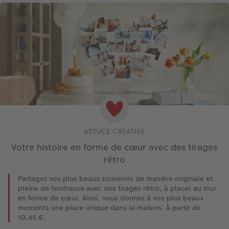
ASTUCE CRÉATIVE
Votre histoire en forme de cœur avec des tirages
rétro
Partagez vos plus beaux souvenirs de manière originale et
pleine de tendresse avec des tirages rétro, à placer au mur
en forme de cœur. Ainsi, vous donnez à vos plus beaux
moments une place unique dans la maison. À partir de
10,45 €.