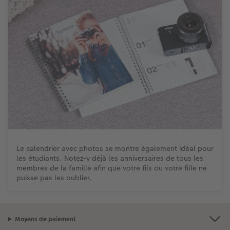
Le calendrier avec photos se montre également idéal pour
les étudiants. Notez-y déjà les anniversaires de tous les
membres de la famille afin que votre fils ou votre fille ne
puisse pas les oublier.
Moyens de paiement