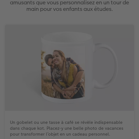
amusants que vous personnalisez en un tour de
main pour vos enfants aux études.
Un gobelet ou une tasse à café se révèle indispensable
dans chaque kot. Placez-y une belle photo de vacances
pour transformer l’objet en un cadeau personnel.