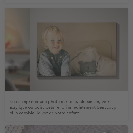
Faites imprimer une photo sur toile, aluminium, verre
acrylique ou bois. Cela rend immédiatement beaucoup
plus convivial le kot de votre enfant.