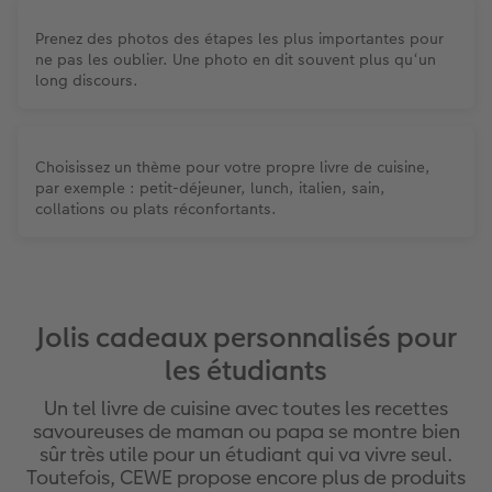
Prenez des photos des étapes les plus importantes pour
ne pas les oublier. Une photo en dit souvent plus qu‘un
long discours.
Choisissez un thème pour votre propre livre de cuisine,
par exemple : petit-déjeuner, lunch, italien, sain,
collations ou plats réconfortants.
Jolis cadeaux personnalisés pour
les étudiants
Un tel livre de cuisine avec toutes les recettes
savoureuses de maman ou papa se montre bien
sûr très utile pour un étudiant qui va vivre seul.
Toutefois, CEWE propose encore plus de produits