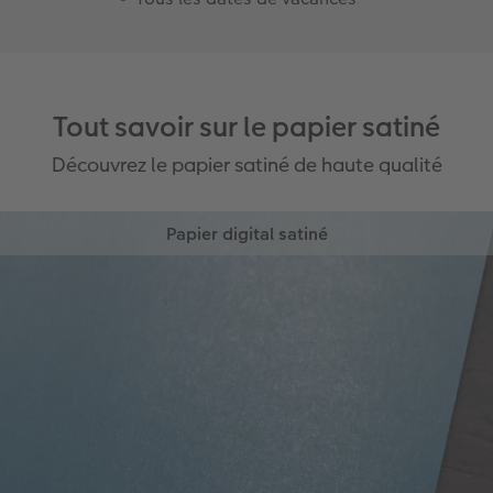
Tout savoir sur le papier satiné
Découvrez le papier satiné de haute qualité