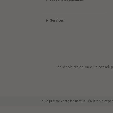
Services
**Besoin d'aide ou d'un conseil p
* Le prix de vente incluant la TVA (frais d'exp