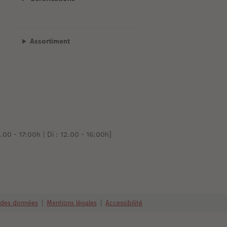
Assortiment
.00 - 17:00h | Di : 12.00 - 16:00h]
 des données
|
Mentions légales
|
Accessibilité