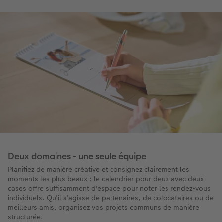
Deux domaines - une seule équipe
Planifiez de manière créative et consignez clairement les
moments les plus beaux : le calendrier pour deux avec deux
cases offre suffisamment d'espace pour noter les rendez-vous
individuels. Qu'il s'agisse de partenaires, de colocataires ou de
meilleurs amis, organisez vos projets communs de manière
structurée.