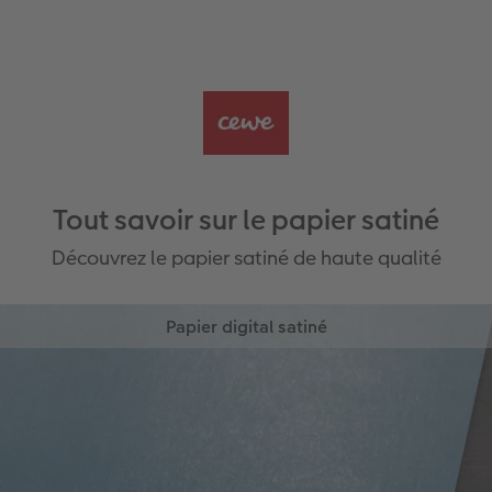
Tout savoir sur le papier satiné
Découvrez le papier satiné de haute qualité