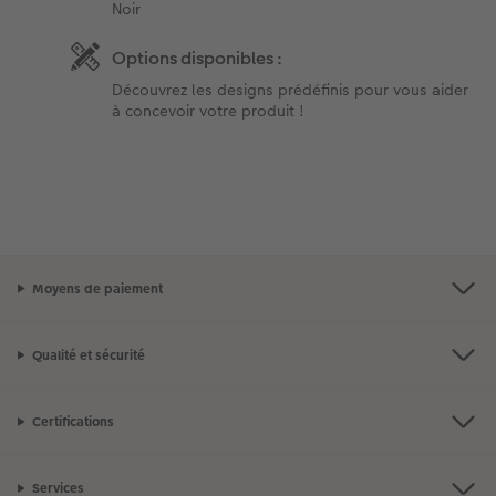
Noir
Options disponibles :
Découvrez les designs prédéfinis pour vous aider
à concevoir votre produit !
Moyens de paiement
Qualité et sécurité
Certifications
Services