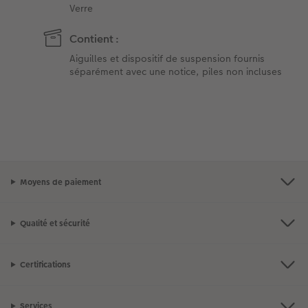
Verre
Contient :
Aiguilles et dispositif de suspension fournis
séparément avec une notice, piles non incluses
Moyens de paiement
Qualité et sécurité
Certifications
Services