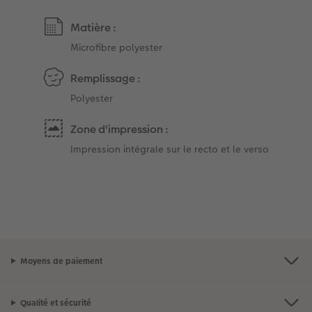
Matière :
Microfibre polyester
Remplissage :
Polyester
Zone d'impression :
Impression intégrale sur le recto et le verso
Moyens de paiement
Qualité et sécurité